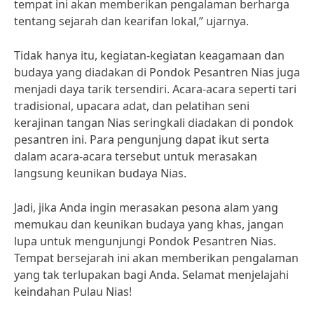
tempat ini akan memberikan pengalaman berharga
tentang sejarah dan kearifan lokal,” ujarnya.
Tidak hanya itu, kegiatan-kegiatan keagamaan dan
budaya yang diadakan di Pondok Pesantren Nias juga
menjadi daya tarik tersendiri. Acara-acara seperti tari
tradisional, upacara adat, dan pelatihan seni
kerajinan tangan Nias seringkali diadakan di pondok
pesantren ini. Para pengunjung dapat ikut serta
dalam acara-acara tersebut untuk merasakan
langsung keunikan budaya Nias.
Jadi, jika Anda ingin merasakan pesona alam yang
memukau dan keunikan budaya yang khas, jangan
lupa untuk mengunjungi Pondok Pesantren Nias.
Tempat bersejarah ini akan memberikan pengalaman
yang tak terlupakan bagi Anda. Selamat menjelajahi
keindahan Pulau Nias!