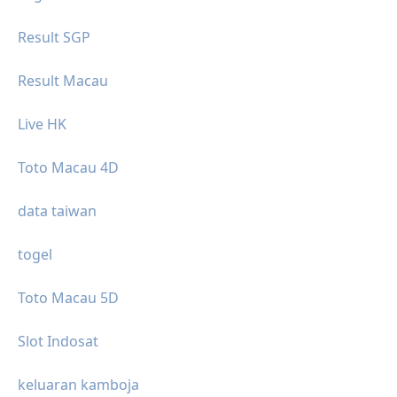
Result SGP
Result Macau
Live HK
Toto Macau 4D
data taiwan
togel
Toto Macau 5D
Slot Indosat
keluaran kamboja