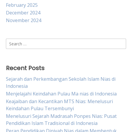
February 2025
December 2024
November 2024
Search
for:
Recent Posts
Sejarah dan Perkembangan Sekolah Islam Nias di
Indonesia
Menjelajahi Keindahan Pulau Ma nias di Indonesia
Keajaiban dan Kecantikan MTS Nias: Menelusuri
Keindahan Pulau Tersembunyi
Menelusuri Sejarah Madrasah Ponpes Nias: Pusat
Pendidikan Islam Tradisional di Indonesia
Peran Pendidikan Diniyah Nias dalam Membentuk