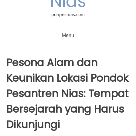
Nias
ponpesnias.com
Menu
Pesona Alam dan
Keunikan Lokasi Pondok
Pesantren Nias: Tempat
Bersejarah yang Harus
Dikunjungi