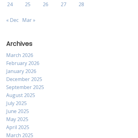
24
25
26
27
28
« Dec
Mar »
Archives
March 2026
February 2026
January 2026
December 2025
September 2025
August 2025
July 2025
June 2025
May 2025
April 2025
March 2025