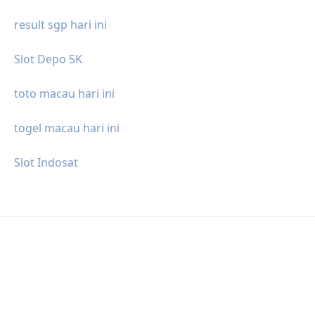
result sgp hari ini
Slot Depo 5K
toto macau hari ini
togel macau hari ini
Slot Indosat