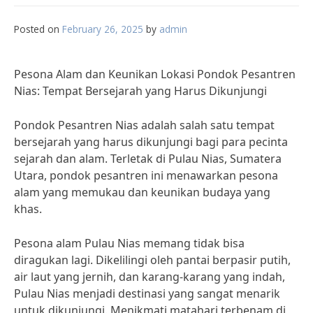
Posted on
February 26, 2025
by
admin
Pesona Alam dan Keunikan Lokasi Pondok Pesantren
Nias: Tempat Bersejarah yang Harus Dikunjungi
Pondok Pesantren Nias adalah salah satu tempat
bersejarah yang harus dikunjungi bagi para pecinta
sejarah dan alam. Terletak di Pulau Nias, Sumatera
Utara, pondok pesantren ini menawarkan pesona
alam yang memukau dan keunikan budaya yang
khas.
Pesona alam Pulau Nias memang tidak bisa
diragukan lagi. Dikelilingi oleh pantai berpasir putih,
air laut yang jernih, dan karang-karang yang indah,
Pulau Nias menjadi destinasi yang sangat menarik
untuk dikunjungi. Menikmati matahari terbenam di