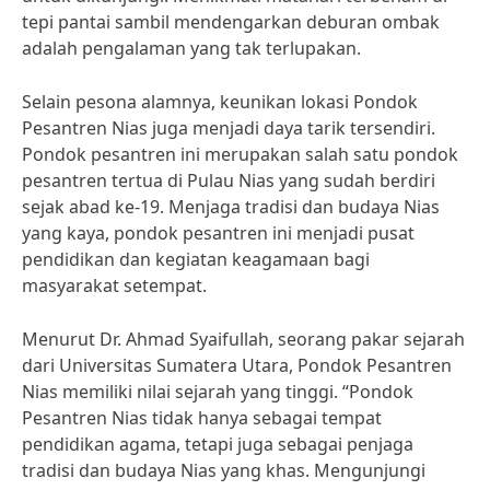
tepi pantai sambil mendengarkan deburan ombak
adalah pengalaman yang tak terlupakan.
Selain pesona alamnya, keunikan lokasi Pondok
Pesantren Nias juga menjadi daya tarik tersendiri.
Pondok pesantren ini merupakan salah satu pondok
pesantren tertua di Pulau Nias yang sudah berdiri
sejak abad ke-19. Menjaga tradisi dan budaya Nias
yang kaya, pondok pesantren ini menjadi pusat
pendidikan dan kegiatan keagamaan bagi
masyarakat setempat.
Menurut Dr. Ahmad Syaifullah, seorang pakar sejarah
dari Universitas Sumatera Utara, Pondok Pesantren
Nias memiliki nilai sejarah yang tinggi. “Pondok
Pesantren Nias tidak hanya sebagai tempat
pendidikan agama, tetapi juga sebagai penjaga
tradisi dan budaya Nias yang khas. Mengunjungi