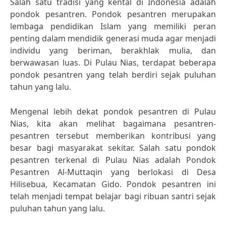
Salah satu tradisi yang kental di Indonesia adalah
pondok pesantren. Pondok pesantren merupakan
lembaga pendidikan Islam yang memiliki peran
penting dalam mendidik generasi muda agar menjadi
individu yang beriman, berakhlak mulia, dan
berwawasan luas. Di Pulau Nias, terdapat beberapa
pondok pesantren yang telah berdiri sejak puluhan
tahun yang lalu.
Mengenal lebih dekat pondok pesantren di Pulau
Nias, kita akan melihat bagaimana pesantren-
pesantren tersebut memberikan kontribusi yang
besar bagi masyarakat sekitar. Salah satu pondok
pesantren terkenal di Pulau Nias adalah Pondok
Pesantren Al-Muttaqin yang berlokasi di Desa
Hilisebua, Kecamatan Gido. Pondok pesantren ini
telah menjadi tempat belajar bagi ribuan santri sejak
puluhan tahun yang lalu.