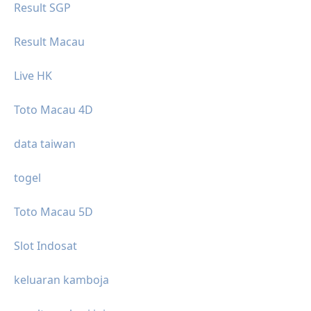
Result SGP
Result Macau
Live HK
Toto Macau 4D
data taiwan
togel
Toto Macau 5D
Slot Indosat
keluaran kamboja