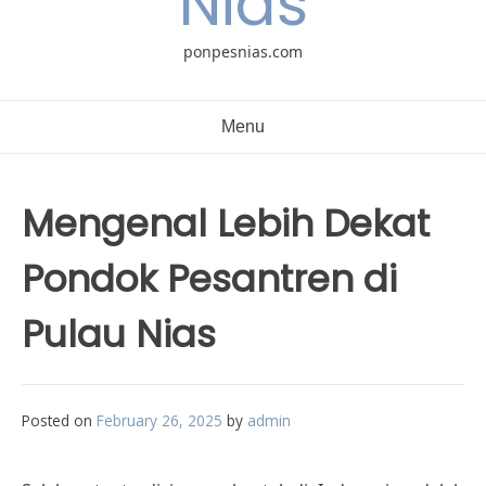
Nias
ponpesnias.com
Menu
Mengenal Lebih Dekat
Pondok Pesantren di
Pulau Nias
Posted on
February 26, 2025
by
admin