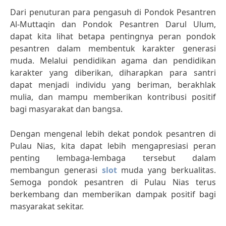
Dari penuturan para pengasuh di Pondok Pesantren
Al-Muttaqin dan Pondok Pesantren Darul Ulum,
dapat kita lihat betapa pentingnya peran pondok
pesantren dalam membentuk karakter generasi
muda. Melalui pendidikan agama dan pendidikan
karakter yang diberikan, diharapkan para santri
dapat menjadi individu yang beriman, berakhlak
mulia, dan mampu memberikan kontribusi positif
bagi masyarakat dan bangsa.
Dengan mengenal lebih dekat pondok pesantren di
Pulau Nias, kita dapat lebih mengapresiasi peran
penting lembaga-lembaga tersebut dalam
membangun generasi
slot
muda yang berkualitas.
Semoga pondok pesantren di Pulau Nias terus
berkembang dan memberikan dampak positif bagi
masyarakat sekitar.