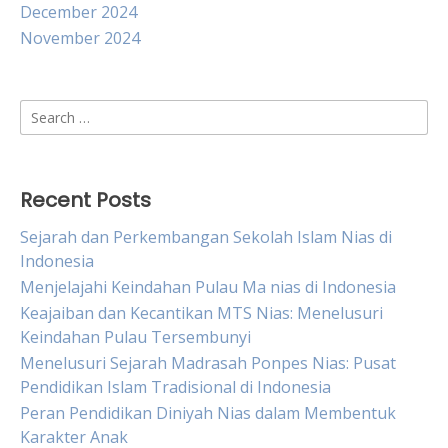
December 2024
November 2024
Search
for:
Recent Posts
Sejarah dan Perkembangan Sekolah Islam Nias di
Indonesia
Menjelajahi Keindahan Pulau Ma nias di Indonesia
Keajaiban dan Kecantikan MTS Nias: Menelusuri
Keindahan Pulau Tersembunyi
Menelusuri Sejarah Madrasah Ponpes Nias: Pusat
Pendidikan Islam Tradisional di Indonesia
Peran Pendidikan Diniyah Nias dalam Membentuk
Karakter Anak