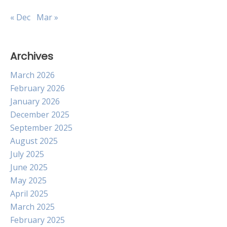
« Dec
Mar »
Archives
March 2026
February 2026
January 2026
December 2025
September 2025
August 2025
July 2025
June 2025
May 2025
April 2025
March 2025
February 2025