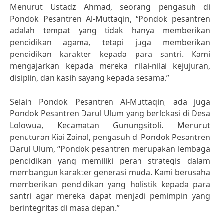
Menurut Ustadz Ahmad, seorang pengasuh di
Pondok Pesantren Al-Muttaqin, “Pondok pesantren
adalah tempat yang tidak hanya memberikan
pendidikan agama, tetapi juga memberikan
pendidikan karakter kepada para santri. Kami
mengajarkan kepada mereka nilai-nilai kejujuran,
disiplin, dan kasih sayang kepada sesama.”
Selain Pondok Pesantren Al-Muttaqin, ada juga
Pondok Pesantren Darul Ulum yang berlokasi di Desa
Lolowua, Kecamatan Gunungsitoli. Menurut
penuturan Kiai Zainal, pengasuh di Pondok Pesantren
Darul Ulum, “Pondok pesantren merupakan lembaga
pendidikan yang memiliki peran strategis dalam
membangun karakter generasi muda. Kami berusaha
memberikan pendidikan yang holistik kepada para
santri agar mereka dapat menjadi pemimpin yang
berintegritas di masa depan.”