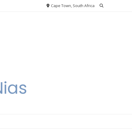
Cape Town, South Africa
Nias