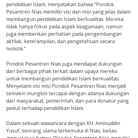
pendidikan Islam, menyatakan bahwa “Pondok
Pesantren Nias memiliki visi dan misi yang jelas dalam
membangun pendidikan Islam berkualitas. Mereka
tidak hanya fokus pada aspek keagamaan, namun
juga memberikan perhatian pada pengembangan
akhlak, keterampilan, dan pengetahuan secara
holistik.”
Pondok Pesantren Nias juga mendapat dukungan
dari berbagai pihak terkait dalam upaya mereka
untuk membangun pendidikan Islam berkualitas.
Menyelami visi misi Pondok Pesantren Nias menjadi
semakin mungkin tercapai dengan adanya dukungan
dari masyarakat, pemerintah, dan para donatur yang
peduli terhadap pendidikan Islam.
Dalam sebuah wawancara dengan KH. Aminuddin
Yusuf, seorang ulama terkemuka di Nias, beliau