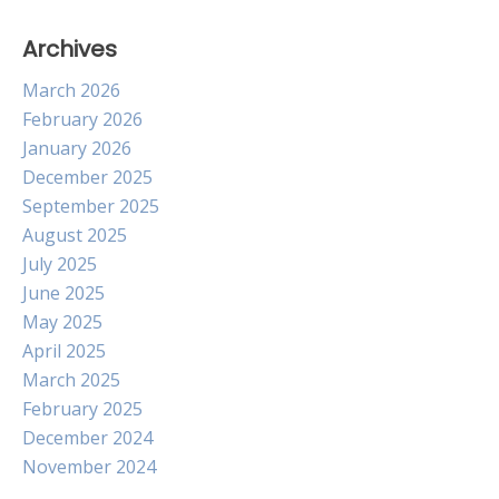
Archives
March 2026
February 2026
January 2026
December 2025
September 2025
August 2025
July 2025
June 2025
May 2025
April 2025
March 2025
February 2025
December 2024
November 2024