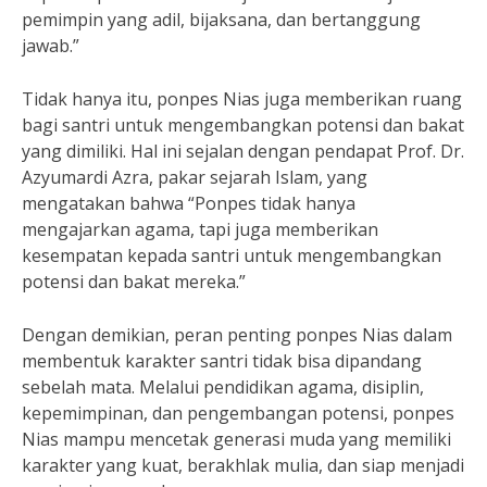
pemimpin yang adil, bijaksana, dan bertanggung
jawab.”
Tidak hanya itu, ponpes Nias juga memberikan ruang
bagi santri untuk mengembangkan potensi dan bakat
yang dimiliki. Hal ini sejalan dengan pendapat Prof. Dr.
Azyumardi Azra, pakar sejarah Islam, yang
mengatakan bahwa “Ponpes tidak hanya
mengajarkan agama, tapi juga memberikan
kesempatan kepada santri untuk mengembangkan
potensi dan bakat mereka.”
Dengan demikian, peran penting ponpes Nias dalam
membentuk karakter santri tidak bisa dipandang
sebelah mata. Melalui pendidikan agama, disiplin,
kepemimpinan, dan pengembangan potensi, ponpes
Nias mampu mencetak generasi muda yang memiliki
karakter yang kuat, berakhlak mulia, dan siap menjadi