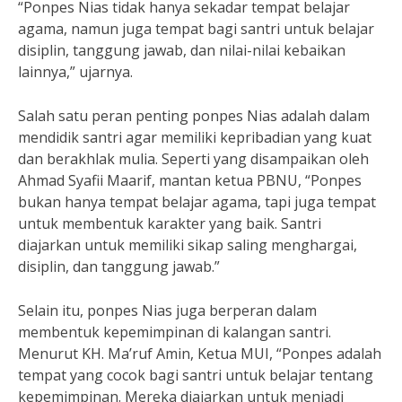
“Ponpes Nias tidak hanya sekadar tempat belajar
agama, namun juga tempat bagi santri untuk belajar
disiplin, tanggung jawab, dan nilai-nilai kebaikan
lainnya,” ujarnya.
Salah satu peran penting ponpes Nias adalah dalam
mendidik santri agar memiliki kepribadian yang kuat
dan berakhlak mulia. Seperti yang disampaikan oleh
Ahmad Syafii Maarif, mantan ketua PBNU, “Ponpes
bukan hanya tempat belajar agama, tapi juga tempat
untuk membentuk karakter yang baik. Santri
diajarkan untuk memiliki sikap saling menghargai,
disiplin, dan tanggung jawab.”
Selain itu, ponpes Nias juga berperan dalam
membentuk kepemimpinan di kalangan santri.
Menurut KH. Ma’ruf Amin, Ketua MUI, “Ponpes adalah
tempat yang cocok bagi santri untuk belajar tentang
kepemimpinan. Mereka diajarkan untuk menjadi