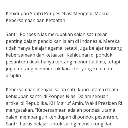
Kehidupan Santri Ponpes Nias: Menggali Makna
Kebersamaan dan Ketaatan
Santri Ponpes Nias merupakan salah satu pilar
penting dalam pendidikan Islam di Indonesia. Mereka
tidak hanya belajar agama, tetapi juga belajar tentang
kebersamaan dan ketaatan. Kehidupan di pondok
pesantren tidak hanya tentang menuntut ilmu, tetapi
juga tentang membentuk karakter yang kuat dan
disiplin.
Kebersamaan menjadi salah satu kunci utama dalam
kehidupan santri di Ponpes Nias. Dalam sebuah
artikel di Republika, KH Ma’ruf Amin, Wakil Presiden RI
mengatakan, “Kebersamaan adalah pondasi utama
dalam membangun kehidupan di pondok pesantren.
Santri harus belajar untuk saling mendukung dan