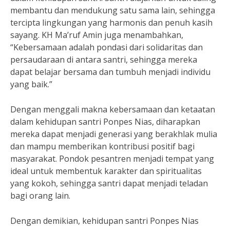
membantu dan mendukung satu sama lain, sehingga
tercipta lingkungan yang harmonis dan penuh kasih
sayang. KH Ma’ruf Amin juga menambahkan,
“Kebersamaan adalah pondasi dari solidaritas dan
persaudaraan di antara santri, sehingga mereka
dapat belajar bersama dan tumbuh menjadi individu
yang baik.”
Dengan menggali makna kebersamaan dan ketaatan
dalam kehidupan santri Ponpes Nias, diharapkan
mereka dapat menjadi generasi yang berakhlak mulia
dan mampu memberikan kontribusi positif bagi
masyarakat. Pondok pesantren menjadi tempat yang
ideal untuk membentuk karakter dan spiritualitas
yang kokoh, sehingga santri dapat menjadi teladan
bagi orang lain.
Dengan demikian, kehidupan santri Ponpes Nias