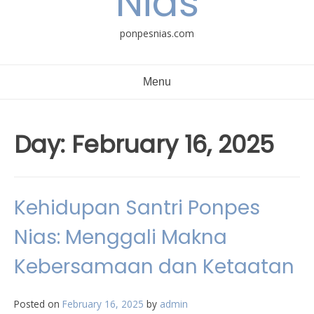
Nias
ponpesnias.com
Menu
Day:
February 16, 2025
Kehidupan Santri Ponpes
Nias: Menggali Makna
Kebersamaan dan Ketaatan
Posted on
February 16, 2025
by
admin