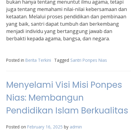
bukan hanya tentang menuntut ilmu agama, tetapi
juga tentang memahami nilai-nilai kebersamaan dan
ketaatan. Melalui proses pendidikan dan pembinaan
yang baik, santri dapat tumbuh dan berkembang
menjadi individu yang bertanggung jawab dan
berbakti kepada agama, bangsa, dan negara.
Posted in
Berita Terkini
Tagged
Santri Ponpes Nias
Menyelami Visi Misi Ponpes
Nias: Membangun
Pendidikan Islam Berkualitas
Posted on
February 16, 2025
by
admin