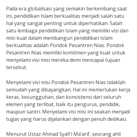
Pada era globalisasi yang semakin berkembang saat
ini, pendidikan Islam berkualitas menjadi salah satu
hal yang sangat penting untuk diperhatikan. Salah
satu lembaga pendidikan Islam yang memiliki visi dan
misi kuat dalam membangun pendidikan Islam
berkualitas adalah Pondok Pesantren Nias. Pondok
Pesantren Nias memiliki komitmen yang kuat untuk
menyelami visi misi mereka demi mencapai tujuan
tersebut.
Menyelami visi misi Pondok Pesantren Nias tidaklah
semudah yang dibayangkan. Hal ini memerlukan kerja
keras, kesungguhan, dan konsistensi dari seluruh
elemen yang terlibat, baik itu pengurus, pendidik,
maupun santri. Menyelami visi misi ini seakan menjadi
tugas yang harus dijalankan dengan penuh dedikasi.
Menurut Ustaz Ahmad Syafi’i Ma’arif, seorang ahli