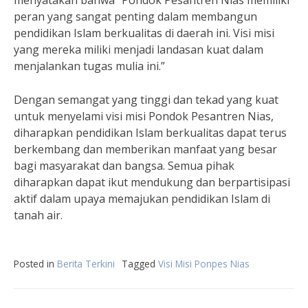
menyatakan bahwa “Pondok Pesantren Nias memiliki
peran yang sangat penting dalam membangun
pendidikan Islam berkualitas di daerah ini. Visi misi
yang mereka miliki menjadi landasan kuat dalam
menjalankan tugas mulia ini.”
Dengan semangat yang tinggi dan tekad yang kuat
untuk menyelami visi misi Pondok Pesantren Nias,
diharapkan pendidikan Islam berkualitas dapat terus
berkembang dan memberikan manfaat yang besar
bagi masyarakat dan bangsa. Semua pihak
diharapkan dapat ikut mendukung dan berpartisipasi
aktif dalam upaya memajukan pendidikan Islam di
tanah air.
Posted in
Berita Terkini
Tagged
Visi Misi Ponpes Nias