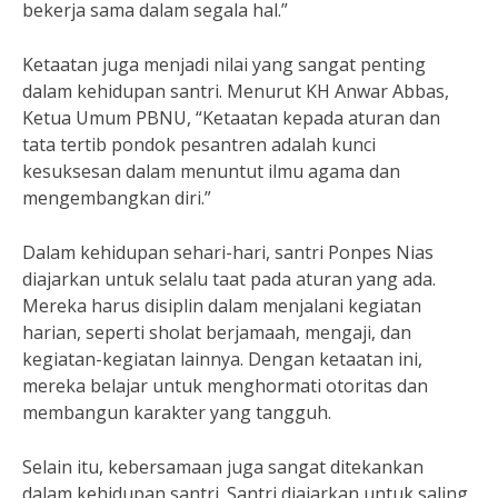
bekerja sama dalam segala hal.”
Ketaatan juga menjadi nilai yang sangat penting
dalam kehidupan santri. Menurut KH Anwar Abbas,
Ketua Umum PBNU, “Ketaatan kepada aturan dan
tata tertib pondok pesantren adalah kunci
kesuksesan dalam menuntut ilmu agama dan
mengembangkan diri.”
Dalam kehidupan sehari-hari, santri Ponpes Nias
diajarkan untuk selalu taat pada aturan yang ada.
Mereka harus disiplin dalam menjalani kegiatan
harian, seperti sholat berjamaah, mengaji, dan
kegiatan-kegiatan lainnya. Dengan ketaatan ini,
mereka belajar untuk menghormati otoritas dan
membangun karakter yang tangguh.
Selain itu, kebersamaan juga sangat ditekankan
dalam kehidupan santri. Santri diajarkan untuk saling