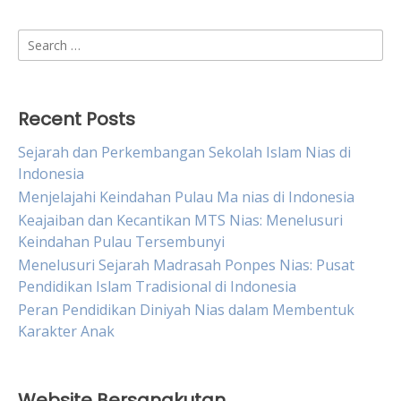
Search
for:
Recent Posts
Sejarah dan Perkembangan Sekolah Islam Nias di
Indonesia
Menjelajahi Keindahan Pulau Ma nias di Indonesia
Keajaiban dan Kecantikan MTS Nias: Menelusuri
Keindahan Pulau Tersembunyi
Menelusuri Sejarah Madrasah Ponpes Nias: Pusat
Pendidikan Islam Tradisional di Indonesia
Peran Pendidikan Diniyah Nias dalam Membentuk
Karakter Anak
Website Bersangkutan