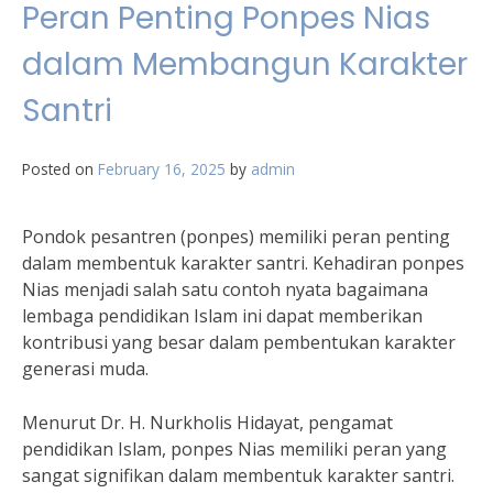
Peran Penting Ponpes Nias
dalam Membangun Karakter
Santri
Posted on
February 16, 2025
by
admin
Pondok pesantren (ponpes) memiliki peran penting
dalam membentuk karakter santri. Kehadiran ponpes
Nias menjadi salah satu contoh nyata bagaimana
lembaga pendidikan Islam ini dapat memberikan
kontribusi yang besar dalam pembentukan karakter
generasi muda.
Menurut Dr. H. Nurkholis Hidayat, pengamat
pendidikan Islam, ponpes Nias memiliki peran yang
sangat signifikan dalam membentuk karakter santri.