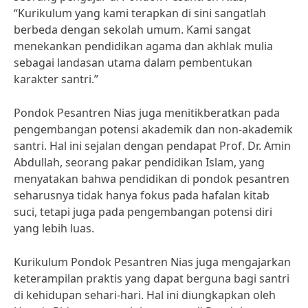
“Kurikulum yang kami terapkan di sini sangatlah
berbeda dengan sekolah umum. Kami sangat
menekankan pendidikan agama dan akhlak mulia
sebagai landasan utama dalam pembentukan
karakter santri.”
Pondok Pesantren Nias juga menitikberatkan pada
pengembangan potensi akademik dan non-akademik
santri. Hal ini sejalan dengan pendapat Prof. Dr. Amin
Abdullah, seorang pakar pendidikan Islam, yang
menyatakan bahwa pendidikan di pondok pesantren
seharusnya tidak hanya fokus pada hafalan kitab
suci, tetapi juga pada pengembangan potensi diri
yang lebih luas.
Kurikulum Pondok Pesantren Nias juga mengajarkan
keterampilan praktis yang dapat berguna bagi santri
di kehidupan sehari-hari. Hal ini diungkapkan oleh