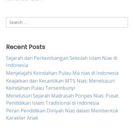
Search
for:
Recent Posts
Sejarah dan Perkembangan Sekolah Islam Nias di
Indonesia
Menjelajahi Keindahan Pulau Ma nias di Indonesia
Keajaiban dan Kecantikan MTS Nias: Menelusuri
Keindahan Pulau Tersembunyi
Menelusuri Sejarah Madrasah Ponpes Nias: Pusat
Pendidikan Islam Tradisional di Indonesia
Peran Pendidikan Diniyah Nias dalam Membentuk
Karakter Anak