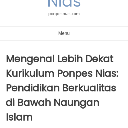
Nias
ponpesnias.com
Menu
Mengenal Lebih Dekat
Kurikulum Ponpes Nias:
Pendidikan Berkualitas
di Bawah Naungan
Islam