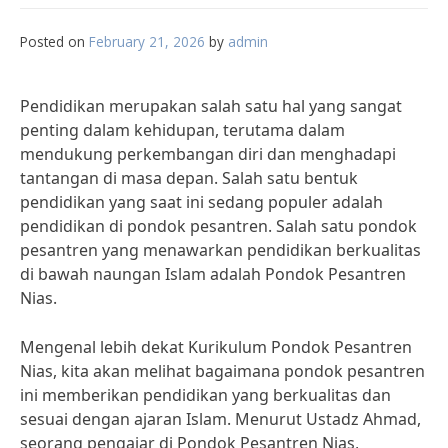
Posted on
February 21, 2026
by
admin
Pendidikan merupakan salah satu hal yang sangat
penting dalam kehidupan, terutama dalam
mendukung perkembangan diri dan menghadapi
tantangan di masa depan. Salah satu bentuk
pendidikan yang saat ini sedang populer adalah
pendidikan di pondok pesantren. Salah satu pondok
pesantren yang menawarkan pendidikan berkualitas
di bawah naungan Islam adalah Pondok Pesantren
Nias.
Mengenal lebih dekat Kurikulum Pondok Pesantren
Nias, kita akan melihat bagaimana pondok pesantren
ini memberikan pendidikan yang berkualitas dan
sesuai dengan ajaran Islam. Menurut Ustadz Ahmad,
seorang pengajar di Pondok Pesantren Nias,