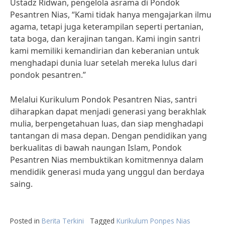
Ustadz Ridwan, pengelola asrama di Pondok
Pesantren Nias, “Kami tidak hanya mengajarkan ilmu
agama, tetapi juga keterampilan seperti pertanian,
tata boga, dan kerajinan tangan. Kami ingin santri
kami memiliki kemandirian dan keberanian untuk
menghadapi dunia luar setelah mereka lulus dari
pondok pesantren.”
Melalui Kurikulum Pondok Pesantren Nias, santri
diharapkan dapat menjadi generasi yang berakhlak
mulia, berpengetahuan luas, dan siap menghadapi
tantangan di masa depan. Dengan pendidikan yang
berkualitas di bawah naungan Islam, Pondok
Pesantren Nias membuktikan komitmennya dalam
mendidik generasi muda yang unggul dan berdaya
saing.
Posted in
Berita Terkini
Tagged
Kurikulum Ponpes Nias