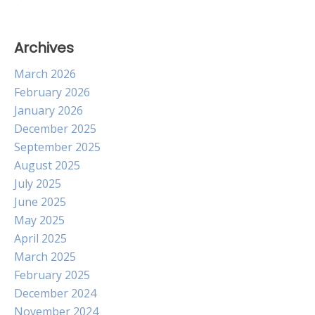
Archives
March 2026
February 2026
January 2026
December 2025
September 2025
August 2025
July 2025
June 2025
May 2025
April 2025
March 2025
February 2025
December 2024
November 2024