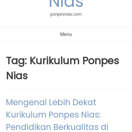
Nias
ponpesnias.com
Menu
Tag:
Kurikulum Ponpes
Nias
Mengenal Lebih Dekat
Kurikulum Ponpes Nias:
Pendidikan Berkualitas di