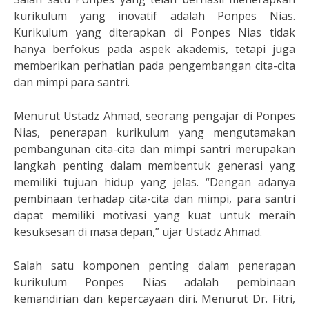
kurikulum yang inovatif adalah Ponpes Nias.
Kurikulum yang diterapkan di Ponpes Nias tidak
hanya berfokus pada aspek akademis, tetapi juga
memberikan perhatian pada pengembangan cita-cita
dan mimpi para santri.
Menurut Ustadz Ahmad, seorang pengajar di Ponpes
Nias, penerapan kurikulum yang mengutamakan
pembangunan cita-cita dan mimpi santri merupakan
langkah penting dalam membentuk generasi yang
memiliki tujuan hidup yang jelas. “Dengan adanya
pembinaan terhadap cita-cita dan mimpi, para santri
dapat memiliki motivasi yang kuat untuk meraih
kesuksesan di masa depan,” ujar Ustadz Ahmad.
Salah satu komponen penting dalam penerapan
kurikulum Ponpes Nias adalah pembinaan
kemandirian dan kepercayaan diri. Menurut Dr. Fitri,