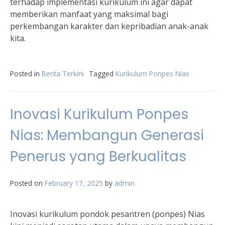
terhadap implementasi kurikulum ini agar dapat
memberikan manfaat yang maksimal bagi
perkembangan karakter dan kepribadian anak-anak
kita.
Posted in
Berita Terkini
Tagged
Kurikulum Ponpes Nias
Inovasi Kurikulum Ponpes
Nias: Membangun Generasi
Penerus yang Berkualitas
Posted on
February 17, 2025
by
admin
Inovasi kurikulum pondok pesantren (ponpes) Nias