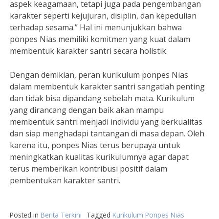
aspek keagamaan, tetapi juga pada pengembangan
karakter seperti kejujuran, disiplin, dan kepedulian
terhadap sesama.” Hal ini menunjukkan bahwa
ponpes Nias memiliki komitmen yang kuat dalam
membentuk karakter santri secara holistik.
Dengan demikian, peran kurikulum ponpes Nias
dalam membentuk karakter santri sangatlah penting
dan tidak bisa dipandang sebelah mata. Kurikulum
yang dirancang dengan baik akan mampu
membentuk santri menjadi individu yang berkualitas
dan siap menghadapi tantangan di masa depan. Oleh
karena itu, ponpes Nias terus berupaya untuk
meningkatkan kualitas kurikulumnya agar dapat
terus memberikan kontribusi positif dalam
pembentukan karakter santri.
Posted in
Berita Terkini
Tagged
Kurikulum Ponpes Nias