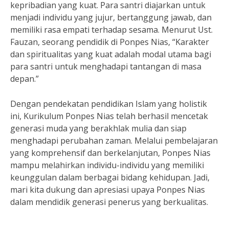
kepribadian yang kuat. Para santri diajarkan untuk
menjadi individu yang jujur, bertanggung jawab, dan
memiliki rasa empati terhadap sesama. Menurut Ust.
Fauzan, seorang pendidik di Ponpes Nias, “Karakter
dan spiritualitas yang kuat adalah modal utama bagi
para santri untuk menghadapi tantangan di masa
depan.”
Dengan pendekatan pendidikan Islam yang holistik
ini, Kurikulum Ponpes Nias telah berhasil mencetak
generasi muda yang berakhlak mulia dan siap
menghadapi perubahan zaman. Melalui pembelajaran
yang komprehensif dan berkelanjutan, Ponpes Nias
mampu melahirkan individu-individu yang memiliki
keunggulan dalam berbagai bidang kehidupan. Jadi,
mari kita dukung dan apresiasi upaya Ponpes Nias
dalam mendidik generasi penerus yang berkualitas.