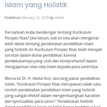
Islam yang Holistik
Posted on
February 10, 2025
by
admin
Pernahkah Anda mendengar tentang Kurikulum
Ponpes Nias? Jika belum, kali ini kita akan mengenal
lebih dekat tentang pendekatan pendidikan Islam
yang holistik ini. Kurikulum Ponpes Nias telah menjadi
sorotan dalam dunia pendidikan karena
pendekatannya yang unik dan komprehensif dalam
mengajarkan nilai-nilai Islam kepada para santrinya.
Menurut Dr. H. Abdul Aziz, seorang pakar pendidikan
Islam, “Kurikulum Ponpes Nias merupakan salah satu
contoh pendekatan pendidikan Islam yang holistik
yang sangat efektif dalam mengembangkan karakter
dan spiritualitas para santri.” Pendekatan holistik