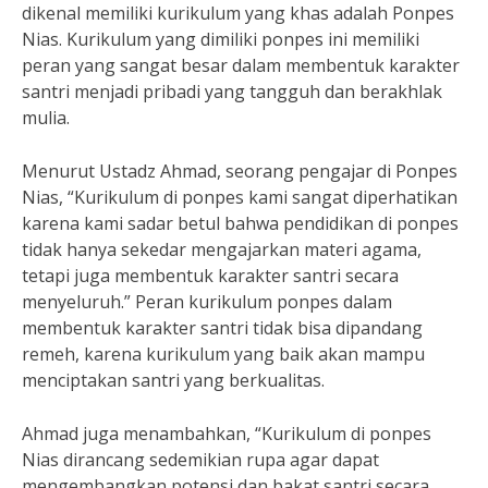
dikenal memiliki kurikulum yang khas adalah Ponpes
Nias. Kurikulum yang dimiliki ponpes ini memiliki
peran yang sangat besar dalam membentuk karakter
santri menjadi pribadi yang tangguh dan berakhlak
mulia.
Menurut Ustadz Ahmad, seorang pengajar di Ponpes
Nias, “Kurikulum di ponpes kami sangat diperhatikan
karena kami sadar betul bahwa pendidikan di ponpes
tidak hanya sekedar mengajarkan materi agama,
tetapi juga membentuk karakter santri secara
menyeluruh.” Peran kurikulum ponpes dalam
membentuk karakter santri tidak bisa dipandang
remeh, karena kurikulum yang baik akan mampu
menciptakan santri yang berkualitas.
Ahmad juga menambahkan, “Kurikulum di ponpes
Nias dirancang sedemikian rupa agar dapat
mengembangkan potensi dan bakat santri secara