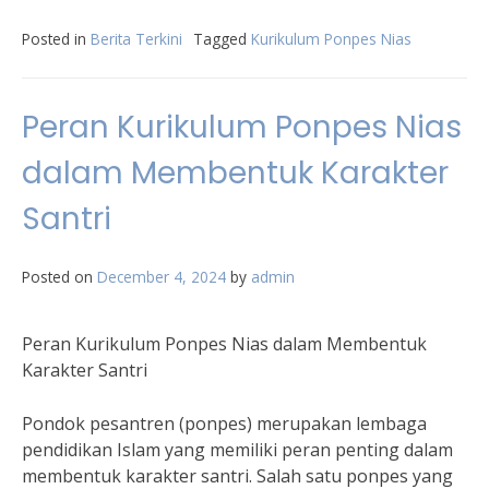
Posted in
Berita Terkini
Tagged
Kurikulum Ponpes Nias
Peran Kurikulum Ponpes Nias
dalam Membentuk Karakter
Santri
Posted on
December 4, 2024
by
admin
Peran Kurikulum Ponpes Nias dalam Membentuk
Karakter Santri
Pondok pesantren (ponpes) merupakan lembaga
pendidikan Islam yang memiliki peran penting dalam
membentuk karakter santri. Salah satu ponpes yang