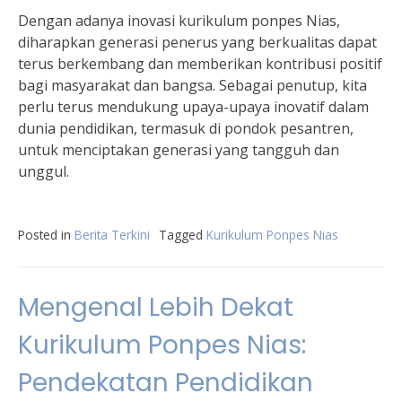
Dengan adanya inovasi kurikulum ponpes Nias,
diharapkan generasi penerus yang berkualitas dapat
terus berkembang dan memberikan kontribusi positif
bagi masyarakat dan bangsa. Sebagai penutup, kita
perlu terus mendukung upaya-upaya inovatif dalam
dunia pendidikan, termasuk di pondok pesantren,
untuk menciptakan generasi yang tangguh dan
unggul.
Posted in
Berita Terkini
Tagged
Kurikulum Ponpes Nias
Mengenal Lebih Dekat
Kurikulum Ponpes Nias:
Pendekatan Pendidikan