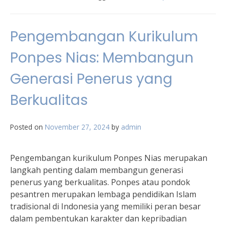
Pengembangan Kurikulum
Ponpes Nias: Membangun
Generasi Penerus yang
Berkualitas
Posted on
November 27, 2024
by
admin
Pengembangan kurikulum Ponpes Nias merupakan
langkah penting dalam membangun generasi
penerus yang berkualitas. Ponpes atau pondok
pesantren merupakan lembaga pendidikan Islam
tradisional di Indonesia yang memiliki peran besar
dalam pembentukan karakter dan kepribadian