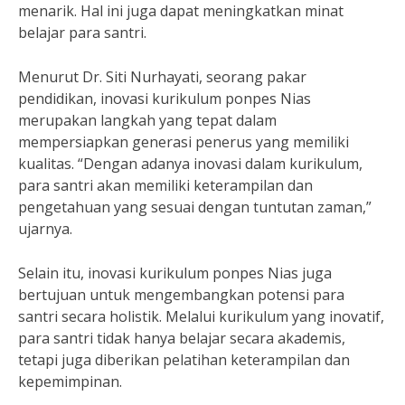
menarik. Hal ini juga dapat meningkatkan minat
belajar para santri.
Menurut Dr. Siti Nurhayati, seorang pakar
pendidikan, inovasi kurikulum ponpes Nias
merupakan langkah yang tepat dalam
mempersiapkan generasi penerus yang memiliki
kualitas. “Dengan adanya inovasi dalam kurikulum,
para santri akan memiliki keterampilan dan
pengetahuan yang sesuai dengan tuntutan zaman,”
ujarnya.
Selain itu, inovasi kurikulum ponpes Nias juga
bertujuan untuk mengembangkan potensi para
santri secara holistik. Melalui kurikulum yang inovatif,
para santri tidak hanya belajar secara akademis,
tetapi juga diberikan pelatihan keterampilan dan
kepemimpinan.