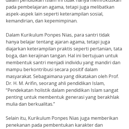
dalam pendidikan Islam ini tidak hanya memfokuskan
pada pembelajaran agama, tetapi juga melibatkan
aspek-aspek lain seperti keterampilan sosial,
kemandirian, dan kepemimpinan.
Dalam Kurikulum Ponpes Nias, para santri tidak
hanya belajar tentang ajaran agama, tetapi juga
diajarkan keterampilan praktis seperti pertanian, tata
boga, dan kerajinan tangan. Hal ini bertujuan untuk
membentuk santri menjadi individu yang mandiri dan
mampu berkontribusi secara positif dalam
masyarakat. Sebagaimana yang dikatakan oleh Prof.
Dr. H. M. Arifin, seorang ahli pendidikan Islam,
“Pendekatan holistik dalam pendidikan Islam sangat
penting untuk membentuk generasi yang berakhlak
mulia dan berkualitas.”
Selain itu, Kurikulum Ponpes Nias juga memberikan
penekanan pada pembentukan karakter dan