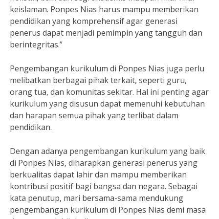
keislaman. Ponpes Nias harus mampu memberikan
pendidikan yang komprehensif agar generasi
penerus dapat menjadi pemimpin yang tangguh dan
berintegritas.”
Pengembangan kurikulum di Ponpes Nias juga perlu
melibatkan berbagai pihak terkait, seperti guru,
orang tua, dan komunitas sekitar. Hal ini penting agar
kurikulum yang disusun dapat memenuhi kebutuhan
dan harapan semua pihak yang terlibat dalam
pendidikan.
Dengan adanya pengembangan kurikulum yang baik
di Ponpes Nias, diharapkan generasi penerus yang
berkualitas dapat lahir dan mampu memberikan
kontribusi positif bagi bangsa dan negara. Sebagai
kata penutup, mari bersama-sama mendukung
pengembangan kurikulum di Ponpes Nias demi masa