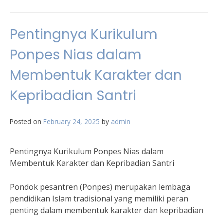
Pentingnya Kurikulum
Ponpes Nias dalam
Membentuk Karakter dan
Kepribadian Santri
Posted on
February 24, 2025
by
admin
Pentingnya Kurikulum Ponpes Nias dalam
Membentuk Karakter dan Kepribadian Santri
Pondok pesantren (Ponpes) merupakan lembaga
pendidikan Islam tradisional yang memiliki peran
penting dalam membentuk karakter dan kepribadian