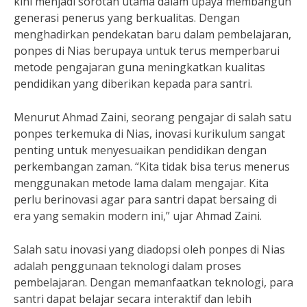
kini menjadi sorotan utama dalam upaya membangun
generasi penerus yang berkualitas. Dengan
menghadirkan pendekatan baru dalam pembelajaran,
ponpes di Nias berupaya untuk terus memperbarui
metode pengajaran guna meningkatkan kualitas
pendidikan yang diberikan kepada para santri.
Menurut Ahmad Zaini, seorang pengajar di salah satu
ponpes terkemuka di Nias, inovasi kurikulum sangat
penting untuk menyesuaikan pendidikan dengan
perkembangan zaman. “Kita tidak bisa terus menerus
menggunakan metode lama dalam mengajar. Kita
perlu berinovasi agar para santri dapat bersaing di
era yang semakin modern ini,” ujar Ahmad Zaini.
Salah satu inovasi yang diadopsi oleh ponpes di Nias
adalah penggunaan teknologi dalam proses
pembelajaran. Dengan memanfaatkan teknologi, para
santri dapat belajar secara interaktif dan lebih