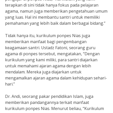
terapkan di sini tidak hanya fokus pada pelajaran
agama, namun juga memberikan pengetahuan umum
yang luas. Hal ini membantu santri untuk memiliki
pemahaman yang lebih baik dalam berbagai bidang.”
Tidak hanya itu, kurikulum ponpes Nias juga
memberikan manfaat bagi pengembangan
keagamaan santri. Ustadz Fatoni, seorang guru
agama di ponpes tersebut, mengatakan, “Dengan
kurikulum yang kami miliki, para santri diajarkan
untuk memahami ajaran agama dengan lebih
mendalam. Mereka juga diajarkan untuk
mengamalkan ajaran agama dalam kehidupan sehari-
hari.”
Dr. Andi, seorang pakar pendidikan Islam, juga
memberikan pandangannya terkait manfaat
kurikulum ponpes Nias. Menurut beliau, “Kurikulum