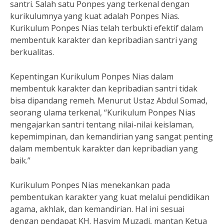
santri. Salah satu Ponpes yang terkenal dengan
kurikulumnya yang kuat adalah Ponpes Nias.
Kurikulum Ponpes Nias telah terbukti efektif dalam
membentuk karakter dan kepribadian santri yang
berkualitas.
Kepentingan Kurikulum Ponpes Nias dalam
membentuk karakter dan kepribadian santri tidak
bisa dipandang remeh. Menurut Ustaz Abdul Somad,
seorang ulama terkenal, “Kurikulum Ponpes Nias
mengajarkan santri tentang nilai-nilai keislaman,
kepemimpinan, dan kemandirian yang sangat penting
dalam membentuk karakter dan kepribadian yang
baik.”
Kurikulum Ponpes Nias menekankan pada
pembentukan karakter yang kuat melalui pendidikan
agama, akhlak, dan kemandirian. Hal ini sesuai
dengan pendapat KH. Hasyim Muzadi, mantan Ketua