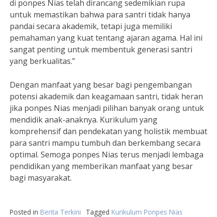
di ponpes Nias telah dirancang sedemikian rupa
untuk memastikan bahwa para santri tidak hanya
pandai secara akademik, tetapi juga memiliki
pemahaman yang kuat tentang ajaran agama. Hal ini
sangat penting untuk membentuk generasi santri
yang berkualitas.”
Dengan manfaat yang besar bagi pengembangan
potensi akademik dan keagamaan santri, tidak heran
jika ponpes Nias menjadi pilihan banyak orang untuk
mendidik anak-anaknya. Kurikulum yang
komprehensif dan pendekatan yang holistik membuat
para santri mampu tumbuh dan berkembang secara
optimal. Semoga ponpes Nias terus menjadi lembaga
pendidikan yang memberikan manfaat yang besar
bagi masyarakat.
Posted in
Berita Terkini
Tagged
Kurikulum Ponpes Nias