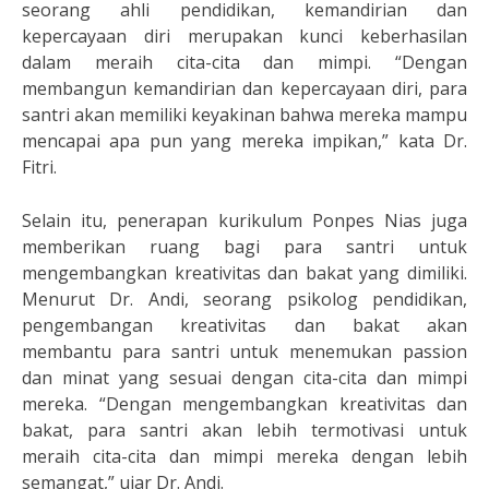
seorang ahli pendidikan, kemandirian dan
kepercayaan diri merupakan kunci keberhasilan
dalam meraih cita-cita dan mimpi. “Dengan
membangun kemandirian dan kepercayaan diri, para
santri akan memiliki keyakinan bahwa mereka mampu
mencapai apa pun yang mereka impikan,” kata Dr.
Fitri.
Selain itu, penerapan kurikulum Ponpes Nias juga
memberikan ruang bagi para santri untuk
mengembangkan kreativitas dan bakat yang dimiliki.
Menurut Dr. Andi, seorang psikolog pendidikan,
pengembangan kreativitas dan bakat akan
membantu para santri untuk menemukan passion
dan minat yang sesuai dengan cita-cita dan mimpi
mereka. “Dengan mengembangkan kreativitas dan
bakat, para santri akan lebih termotivasi untuk
meraih cita-cita dan mimpi mereka dengan lebih
semangat,” ujar Dr. Andi.