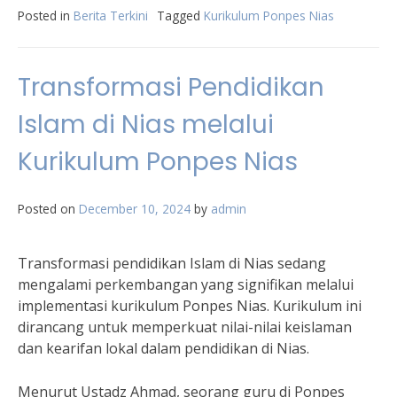
Posted in
Berita Terkini
Tagged
Kurikulum Ponpes Nias
Transformasi Pendidikan
Islam di Nias melalui
Kurikulum Ponpes Nias
Posted on
December 10, 2024
by
admin
Transformasi pendidikan Islam di Nias sedang
mengalami perkembangan yang signifikan melalui
implementasi kurikulum Ponpes Nias. Kurikulum ini
dirancang untuk memperkuat nilai-nilai keislaman
dan kearifan lokal dalam pendidikan di Nias.
Menurut Ustadz Ahmad, seorang guru di Ponpes