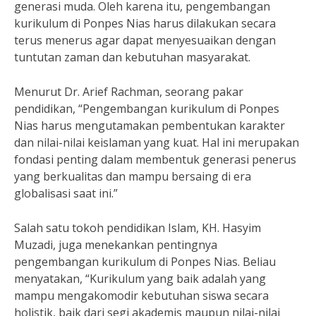
generasi muda. Oleh karena itu, pengembangan
kurikulum di Ponpes Nias harus dilakukan secara
terus menerus agar dapat menyesuaikan dengan
tuntutan zaman dan kebutuhan masyarakat.
Menurut Dr. Arief Rachman, seorang pakar
pendidikan, “Pengembangan kurikulum di Ponpes
Nias harus mengutamakan pembentukan karakter
dan nilai-nilai keislaman yang kuat. Hal ini merupakan
fondasi penting dalam membentuk generasi penerus
yang berkualitas dan mampu bersaing di era
globalisasi saat ini.”
Salah satu tokoh pendidikan Islam, KH. Hasyim
Muzadi, juga menekankan pentingnya
pengembangan kurikulum di Ponpes Nias. Beliau
menyatakan, “Kurikulum yang baik adalah yang
mampu mengakomodir kebutuhan siswa secara
holistik, baik dari segi akademis maupun nilai-nilai