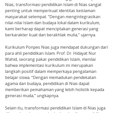
Nias, transformasi pendidikan Islam di Nias sangat
penting untuk memperkuat identitas keislaman
masyarakat setempat. “Dengan mengintegrasikan
nilai-nilai Islam dan budaya lokal dalam kurikulum,
kami berharap dapat menciptakan generasi yang
berkarakter kuat dan berakhlak mulia,” ujarnya.
Kurikulum Ponpes Nias juga mendapat dukungan dari
para ahli pendidikan Islam. Prof. Dr. Hidayat Nur
Wahid, seorang pakar pendidikan Islam, menilai
bahwa implementasi kurikulum ini merupakan
langkah positif dalam memperkaya pengalaman
belajar siswa. “Dengan memadukan pendekatan
agama dan budaya, pendidikan di Nias dapat
memberikan pemahaman yang lebih holistik kepada
generasi muda,” ungkapnya.
Selain itu, transformasi pendidikan Islam di Nias juga