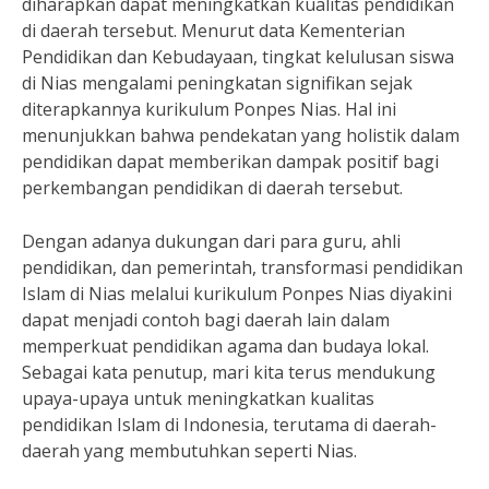
diharapkan dapat meningkatkan kualitas pendidikan
di daerah tersebut. Menurut data Kementerian
Pendidikan dan Kebudayaan, tingkat kelulusan siswa
di Nias mengalami peningkatan signifikan sejak
diterapkannya kurikulum Ponpes Nias. Hal ini
menunjukkan bahwa pendekatan yang holistik dalam
pendidikan dapat memberikan dampak positif bagi
perkembangan pendidikan di daerah tersebut.
Dengan adanya dukungan dari para guru, ahli
pendidikan, dan pemerintah, transformasi pendidikan
Islam di Nias melalui kurikulum Ponpes Nias diyakini
dapat menjadi contoh bagi daerah lain dalam
memperkuat pendidikan agama dan budaya lokal.
Sebagai kata penutup, mari kita terus mendukung
upaya-upaya untuk meningkatkan kualitas
pendidikan Islam di Indonesia, terutama di daerah-
daerah yang membutuhkan seperti Nias.