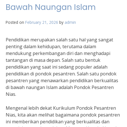
Bawah Naungan Islam
Posted on
February 21, 2026
by
admin
Pendidikan merupakan salah satu hal yang sangat
penting dalam kehidupan, terutama dalam
mendukung perkembangan diri dan menghadapi
tantangan di masa depan. Salah satu bentuk
pendidikan yang saat ini sedang populer adalah
pendidikan di pondok pesantren. Salah satu pondok
pesantren yang menawarkan pendidikan berkualitas
di bawah naungan Islam adalah Pondok Pesantren
Nias.
Mengenal lebih dekat Kurikulum Pondok Pesantren
Nias, kita akan melihat bagaimana pondok pesantren
ini memberikan pendidikan yang berkualitas dan