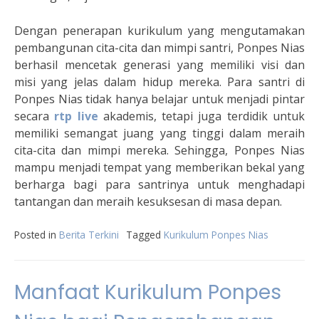
Dengan penerapan kurikulum yang mengutamakan
pembangunan cita-cita dan mimpi santri, Ponpes Nias
berhasil mencetak generasi yang memiliki visi dan
misi yang jelas dalam hidup mereka. Para santri di
Ponpes Nias tidak hanya belajar untuk menjadi pintar
secara
rtp live
akademis, tetapi juga terdidik untuk
memiliki semangat juang yang tinggi dalam meraih
cita-cita dan mimpi mereka. Sehingga, Ponpes Nias
mampu menjadi tempat yang memberikan bekal yang
berharga bagi para santrinya untuk menghadapi
tantangan dan meraih kesuksesan di masa depan.
Posted in
Berita Terkini
Tagged
Kurikulum Ponpes Nias
Manfaat Kurikulum Ponpes