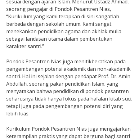
sesuai dengan ajaran Islam. Menurut Ustadz Ahmad,
seorang pengajar di Pondok Pesantren Nias,
“Kurikulum yang kami terapkan di sini sangatlah
berbeda dengan sekolah umum. Kami sangat
menekankan pendidikan agama dan akhlak mulia
sebagai landasan utama dalam pembentukan
karakter santri.”
Pondok Pesantren Nias juga menitikberatkan pada
pengembangan potensi akademik dan non-akademik
santri. Hal ini sejalan dengan pendapat Prof. Dr. Amin
Abdullah, seorang pakar pendidikan Islam, yang
menyatakan bahwa pendidikan di pondok pesantren
seharusnya tidak hanya fokus pada hafalan kitab suci,
tetapi juga pada pengembangan potensi diri yang
lebih luas.
Kurikulum Pondok Pesantren Nias juga mengajarkan
keterampilan praktis yang dapat berguna bagi santri