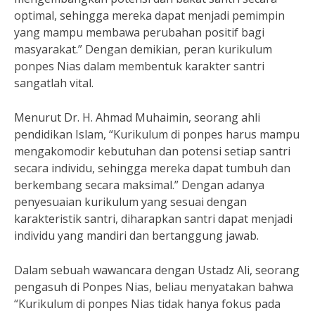
optimal, sehingga mereka dapat menjadi pemimpin
yang mampu membawa perubahan positif bagi
masyarakat.” Dengan demikian, peran kurikulum
ponpes Nias dalam membentuk karakter santri
sangatlah vital.
Menurut Dr. H. Ahmad Muhaimin, seorang ahli
pendidikan Islam, “Kurikulum di ponpes harus mampu
mengakomodir kebutuhan dan potensi setiap santri
secara individu, sehingga mereka dapat tumbuh dan
berkembang secara maksimal.” Dengan adanya
penyesuaian kurikulum yang sesuai dengan
karakteristik santri, diharapkan santri dapat menjadi
individu yang mandiri dan bertanggung jawab.
Dalam sebuah wawancara dengan Ustadz Ali, seorang
pengasuh di Ponpes Nias, beliau menyatakan bahwa
“Kurikulum di ponpes Nias tidak hanya fokus pada