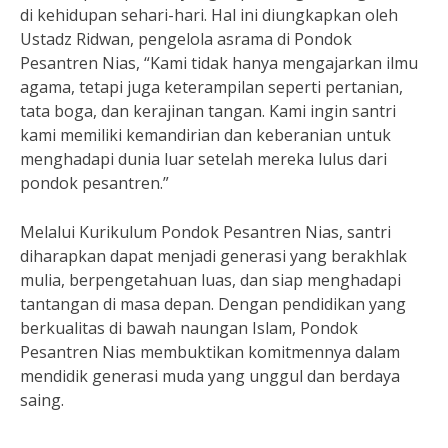
di kehidupan sehari-hari. Hal ini diungkapkan oleh
Ustadz Ridwan, pengelola asrama di Pondok
Pesantren Nias, “Kami tidak hanya mengajarkan ilmu
agama, tetapi juga keterampilan seperti pertanian,
tata boga, dan kerajinan tangan. Kami ingin santri
kami memiliki kemandirian dan keberanian untuk
menghadapi dunia luar setelah mereka lulus dari
pondok pesantren.”
Melalui Kurikulum Pondok Pesantren Nias, santri
diharapkan dapat menjadi generasi yang berakhlak
mulia, berpengetahuan luas, dan siap menghadapi
tantangan di masa depan. Dengan pendidikan yang
berkualitas di bawah naungan Islam, Pondok
Pesantren Nias membuktikan komitmennya dalam
mendidik generasi muda yang unggul dan berdaya
saing.