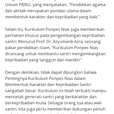
Umum PBNU, yang menyatakan, “Pendidikan agama
dan akhlak merupakan pondasi utama dalam
membentuk karakter dan kepribadian yang baik.”
Selain itu, Kurikulum Ponpes Nias juga memberikan
perhatian khusus pada pengembangan kepribadian
santri. Menurut Prof. Dr. Azyumardi Azra, seorang
pakar pendidikan Islam, “Kurikulum Ponpes Nias
dirancang untuk membantu santri mengembangkan
kepribadian yang tangguh dan mandiri.”
Dengan demikian, tidak dapat dipungkiri bahwa
Pentingnya Kurikulum Ponpes Nias dalam
Membentuk Karakter dan Kepribadian Santri
sangatlah besar. Kurikulum ini telah terbukti mampu
mencetak generasi santri yang berkarakter dan
berkepribadian mulia. Sebagai orang tua atau wali
santri, kita juga perlu memberikan dukungan penuh