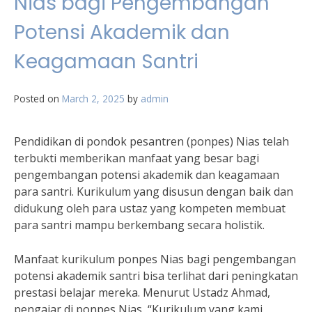
Nias bagi Pengembangan
Potensi Akademik dan
Keagamaan Santri
Posted on
March 2, 2025
by
admin
Pendidikan di pondok pesantren (ponpes) Nias telah
terbukti memberikan manfaat yang besar bagi
pengembangan potensi akademik dan keagamaan
para santri. Kurikulum yang disusun dengan baik dan
didukung oleh para ustaz yang kompeten membuat
para santri mampu berkembang secara holistik.
Manfaat kurikulum ponpes Nias bagi pengembangan
potensi akademik santri bisa terlihat dari peningkatan
prestasi belajar mereka. Menurut Ustadz Ahmad,
pengajar di ponpes Nias, “Kurikulum yang kami