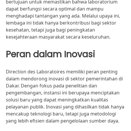
bertujuan untuk memastikan bahwa laboratorium
dapat berfungsi secara optimal dan mampu
menghadapi tantangan yang ada. Melalui upaya ini,
lembaga ini tidak hanya berkontribusi bagi sektor
kesehatan, tetapi juga bagi peningkatan
kesejahteraan masyarakat secara keseluruhan.
Peran dalam Inovasi
Direction des Laboratoires memiliki peran penting
dalam mendorong inovasi di sektor pemerintahan di
Dakar. Dengan fokus pada penelitian dan
pengembangan, instansi ini berupaya menciptakan
solusi baru yang dapat meningkatkan kualitas
pelayanan publik. Inovasi yang dihasilkan tidak hanya
mencakup teknologi baru, tetapi juga metodologi
yang lebih efisien dalam pengelolaan sumber daya.