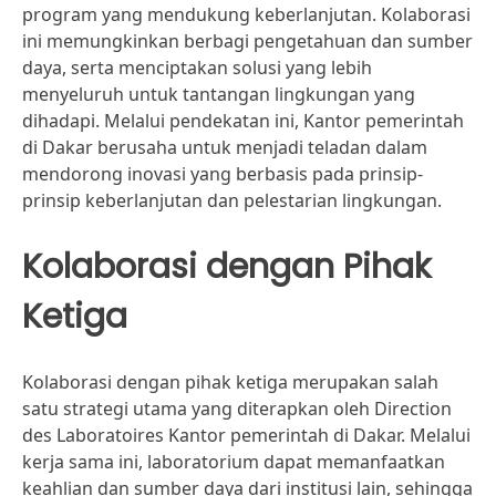
program yang mendukung keberlanjutan. Kolaborasi
ini memungkinkan berbagi pengetahuan dan sumber
daya, serta menciptakan solusi yang lebih
menyeluruh untuk tantangan lingkungan yang
dihadapi. Melalui pendekatan ini, Kantor pemerintah
di Dakar berusaha untuk menjadi teladan dalam
mendorong inovasi yang berbasis pada prinsip-
prinsip keberlanjutan dan pelestarian lingkungan.
Kolaborasi dengan Pihak
Ketiga
Kolaborasi dengan pihak ketiga merupakan salah
satu strategi utama yang diterapkan oleh Direction
des Laboratoires Kantor pemerintah di Dakar. Melalui
kerja sama ini, laboratorium dapat memanfaatkan
keahlian dan sumber daya dari institusi lain, sehingga