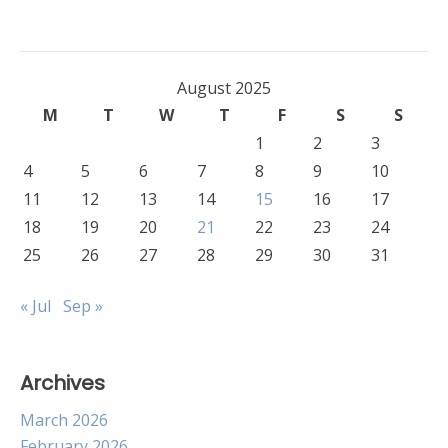
August 2025
M
T
W
T
F
S
S
1
2
3
4
5
6
7
8
9
10
11
12
13
14
15
16
17
18
19
20
21
22
23
24
25
26
27
28
29
30
31
« Jul
Sep »
Archives
March 2026
February 2026