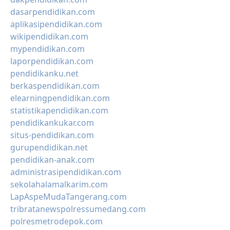
dasarpendidikan.com
aplikasipendidikan.com
wikipendidikan.com
mypendidikan.com
laporpendidikan.com
pendidikanku.net
berkaspendidikan.com
elearningpendidikan.com
statistikapendidikan.com
pendidikankukar.com
situs-pendidikan.com
gurupendidikan.net
pendidikan-anak.com
administrasipendidikan.com
sekolahalamalkarim.com
LapAspeMudaTangerang.com
tribratanewspolressumedang.com
polresmetrodepok.com