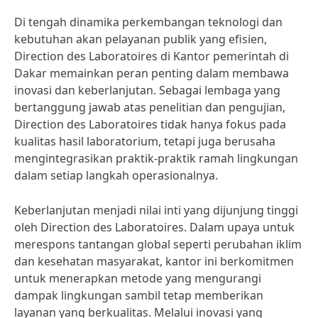
Di tengah dinamika perkembangan teknologi dan
kebutuhan akan pelayanan publik yang efisien,
Direction des Laboratoires di Kantor pemerintah di
Dakar memainkan peran penting dalam membawa
inovasi dan keberlanjutan. Sebagai lembaga yang
bertanggung jawab atas penelitian dan pengujian,
Direction des Laboratoires tidak hanya fokus pada
kualitas hasil laboratorium, tetapi juga berusaha
mengintegrasikan praktik-praktik ramah lingkungan
dalam setiap langkah operasionalnya.
Keberlanjutan menjadi nilai inti yang dijunjung tinggi
oleh Direction des Laboratoires. Dalam upaya untuk
merespons tantangan global seperti perubahan iklim
dan kesehatan masyarakat, kantor ini berkomitmen
untuk menerapkan metode yang mengurangi
dampak lingkungan sambil tetap memberikan
layanan yang berkualitas. Melalui inovasi yang