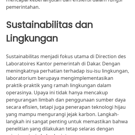
pemerintahan.
Sustainabilitas dan
Lingkungan
Sustainabilitas menjadi fokus utama di Direction des
Laboratoires Kantor pemerintah di Dakar. Dengan
meningkatnya perhatian terhadap isu-isu lingkungan,
laboratorium berupaya mengimplementasikan
praktik-praktik yang ramah lingkungan dalam
operasinya. Upaya ini tidak hanya mencakup
pengurangan limbah dan penggunaan sumber daya
secara efisien, tetapi juga penerapan teknologi hijau
yang mampu mengurangi jejak karbon. Langkah-
langkah ini sangat penting untuk memastikan bahwa
penelitian yang dilakukan tetap selaras dengan