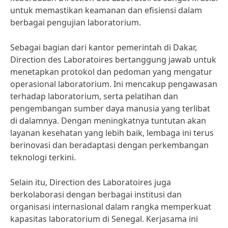
untuk memastikan keamanan dan efisiensi dalam
berbagai pengujian laboratorium.
Sebagai bagian dari kantor pemerintah di Dakar,
Direction des Laboratoires bertanggung jawab untuk
menetapkan protokol dan pedoman yang mengatur
operasional laboratorium. Ini mencakup pengawasan
terhadap laboratorium, serta pelatihan dan
pengembangan sumber daya manusia yang terlibat
di dalamnya. Dengan meningkatnya tuntutan akan
layanan kesehatan yang lebih baik, lembaga ini terus
berinovasi dan beradaptasi dengan perkembangan
teknologi terkini.
Selain itu, Direction des Laboratoires juga
berkolaborasi dengan berbagai institusi dan
organisasi internasional dalam rangka memperkuat
kapasitas laboratorium di Senegal. Kerjasama ini