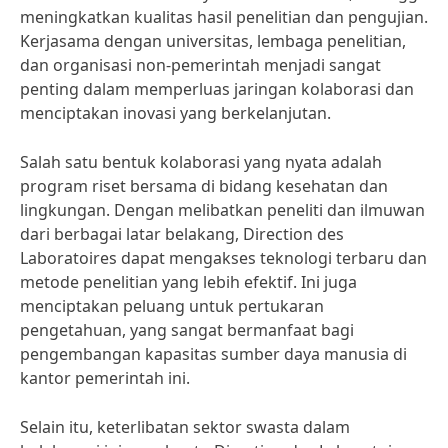
meningkatkan kualitas hasil penelitian dan pengujian.
Kerjasama dengan universitas, lembaga penelitian,
dan organisasi non-pemerintah menjadi sangat
penting dalam memperluas jaringan kolaborasi dan
menciptakan inovasi yang berkelanjutan.
Salah satu bentuk kolaborasi yang nyata adalah
program riset bersama di bidang kesehatan dan
lingkungan. Dengan melibatkan peneliti dan ilmuwan
dari berbagai latar belakang, Direction des
Laboratoires dapat mengakses teknologi terbaru dan
metode penelitian yang lebih efektif. Ini juga
menciptakan peluang untuk pertukaran
pengetahuan, yang sangat bermanfaat bagi
pengembangan kapasitas sumber daya manusia di
kantor pemerintah ini.
Selain itu, keterlibatan sektor swasta dalam