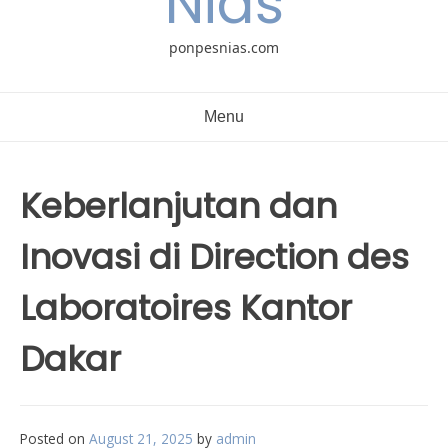
Nias
ponpesnias.com
Menu
Keberlanjutan dan
Inovasi di Direction des
Laboratoires Kantor
Dakar
Posted on
August 21, 2025
by
admin