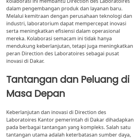
kolaborasi ini membantu Direction des Laboratoires
dalam pengembangan produk dan layanan baru.
Melalui kemitraan dengan perusahaan teknologi dan
industri, laboratorium dapat mempercepat inovasi
serta meningkatkan efisiensi dalam operasional
mereka. Kolaborasi semacam ini tidak hanya
mendukung keberlanjutan, tetapi juga meningkatkan
peran Direction des Laboratoires sebagai pusat
inovasi di Dakar.
Tantangan dan Peluang di
Masa Depan
Keberlanjutan dan inovasi di Direction des
Laboratoires Kantor pemerintah di Dakar dihadapkan
pada berbagai tantangan yang kompleks. Salah satu
tantangan utama adalah keterbatasan sumber daya,