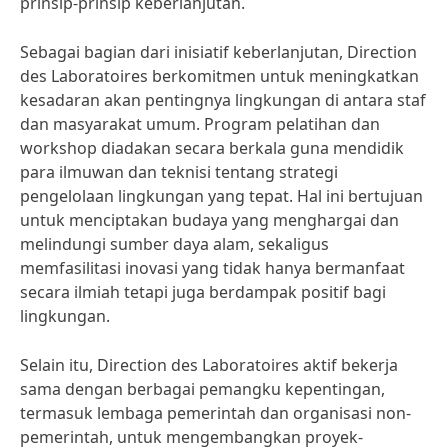
prinsip-prinsip keberlanjutan.
Sebagai bagian dari inisiatif keberlanjutan, Direction
des Laboratoires berkomitmen untuk meningkatkan
kesadaran akan pentingnya lingkungan di antara staf
dan masyarakat umum. Program pelatihan dan
workshop diadakan secara berkala guna mendidik
para ilmuwan dan teknisi tentang strategi
pengelolaan lingkungan yang tepat. Hal ini bertujuan
untuk menciptakan budaya yang menghargai dan
melindungi sumber daya alam, sekaligus
memfasilitasi inovasi yang tidak hanya bermanfaat
secara ilmiah tetapi juga berdampak positif bagi
lingkungan.
Selain itu, Direction des Laboratoires aktif bekerja
sama dengan berbagai pemangku kepentingan,
termasuk lembaga pemerintah dan organisasi non-
pemerintah, untuk mengembangkan proyek-