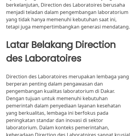
berkelanjutan, Direction des Laboratoires berusaha
menjadi teladan dalam pengembangan laboratorium
yang tidak hanya memenuhi kebutuhan saat ini,
tetapi juga mempertimbangkan generasi mendatang.
Latar Belakang Direction
des Laboratoires
Direction des Laboratoires merupakan lembaga yang
berperan penting dalam pengawasan dan
pengembangan kualitas laboratorium di Dakar.
Dengan tujuan untuk memenuhi kebutuhan
pemerintah dalam penyediaan layanan kesehatan
yang berkualitas, lembaga ini berfokus pada
peningkatan standar dan inovasi di sektor
laboratorium. Dalam konteks pemerintahan,
keberadaan Direction des Laboratoires sangat krusial