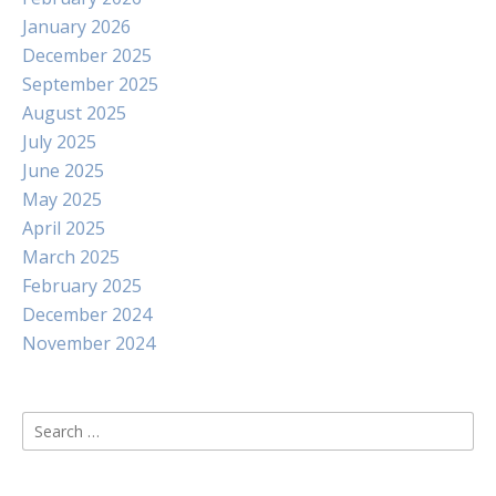
January 2026
December 2025
September 2025
August 2025
July 2025
June 2025
May 2025
April 2025
March 2025
February 2025
December 2024
November 2024
Search
for: