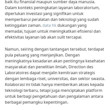
baik itu finansial maupun sumber daya manusia.
Dalam konteks peningkatan layanan laboratorium,
diperlukan investasi yang signifikan untuk
memperbarui peralatan dan teknologi yang sudah
ketinggalan zaman.
data hk
dukungan yang
memadai, tujuan untuk meningkatkan efisiensi dan
efektivitas layanan lab akan sulit tercapai.
Namun, seiring dengan tantangan tersebut, terdapat
pula peluang yang menjanjikan. Dengan
meningkatnya kesadaran akan pentingnya kesehatan
masyarakat dan penelitian ilmiah, Direction des
Laboratoires dapat menjalin kemitraan strategis
dengan lembaga riset, universitas, dan sektor swasta.
Kolaborasi ini tidak hanya memberikan akses kepada
teknologi terbaru, tetapi juga menciptakan platform
untuk berbagi pengetahuan dan pengalaman antara
berbagai pemangku kepentingan.