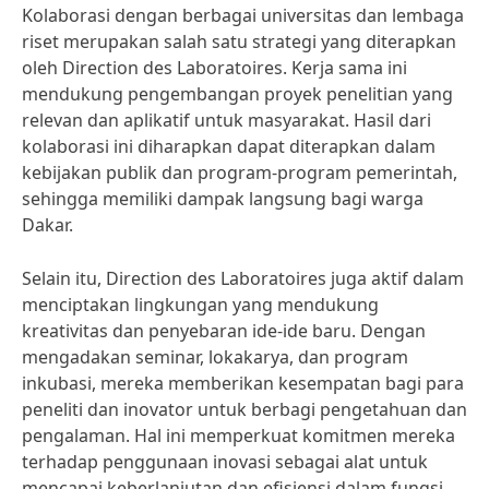
Kolaborasi dengan berbagai universitas dan lembaga
riset merupakan salah satu strategi yang diterapkan
oleh Direction des Laboratoires. Kerja sama ini
mendukung pengembangan proyek penelitian yang
relevan dan aplikatif untuk masyarakat. Hasil dari
kolaborasi ini diharapkan dapat diterapkan dalam
kebijakan publik dan program-program pemerintah,
sehingga memiliki dampak langsung bagi warga
Dakar.
Selain itu, Direction des Laboratoires juga aktif dalam
menciptakan lingkungan yang mendukung
kreativitas dan penyebaran ide-ide baru. Dengan
mengadakan seminar, lokakarya, dan program
inkubasi, mereka memberikan kesempatan bagi para
peneliti dan inovator untuk berbagi pengetahuan dan
pengalaman. Hal ini memperkuat komitmen mereka
terhadap penggunaan inovasi sebagai alat untuk
mencapai keberlanjutan dan efisiensi dalam fungsi