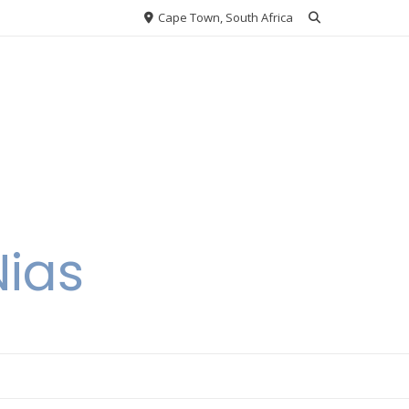
Cape Town, South Africa
Nias