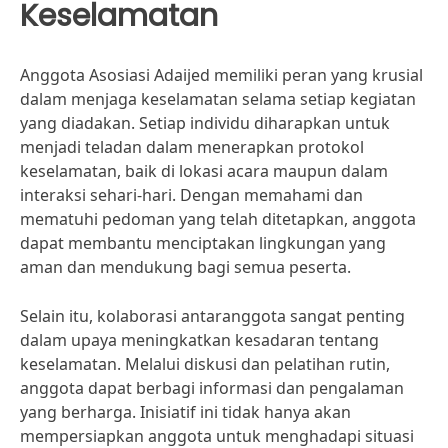
Keselamatan
Anggota Asosiasi Adaijed memiliki peran yang krusial
dalam menjaga keselamatan selama setiap kegiatan
yang diadakan. Setiap individu diharapkan untuk
menjadi teladan dalam menerapkan protokol
keselamatan, baik di lokasi acara maupun dalam
interaksi sehari-hari. Dengan memahami dan
mematuhi pedoman yang telah ditetapkan, anggota
dapat membantu menciptakan lingkungan yang
aman dan mendukung bagi semua peserta.
Selain itu, kolaborasi antaranggota sangat penting
dalam upaya meningkatkan kesadaran tentang
keselamatan. Melalui diskusi dan pelatihan rutin,
anggota dapat berbagi informasi dan pengalaman
yang berharga. Inisiatif ini tidak hanya akan
mempersiapkan anggota untuk menghadapi situasi