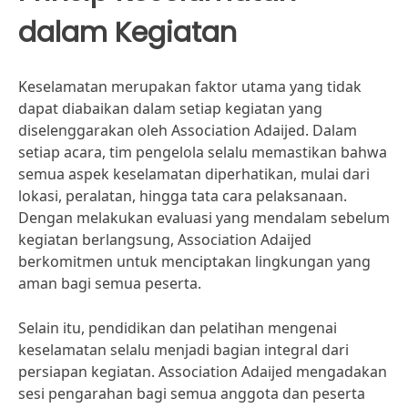
dalam Kegiatan
Keselamatan merupakan faktor utama yang tidak
dapat diabaikan dalam setiap kegiatan yang
diselenggarakan oleh Association Adaijed. Dalam
setiap acara, tim pengelola selalu memastikan bahwa
semua aspek keselamatan diperhatikan, mulai dari
lokasi, peralatan, hingga tata cara pelaksanaan.
Dengan melakukan evaluasi yang mendalam sebelum
kegiatan berlangsung, Association Adaijed
berkomitmen untuk menciptakan lingkungan yang
aman bagi semua peserta.
Selain itu, pendidikan dan pelatihan mengenai
keselamatan selalu menjadi bagian integral dari
persiapan kegiatan. Association Adaijed mengadakan
sesi pengarahan bagi semua anggota dan peserta