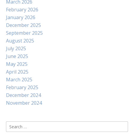
March 2026
February 2026
January 2026
December 2025
September 2025
August 2025
July 2025
June 2025
May 2025
April 2025
March 2025
February 2025
December 2024
November 2024
Search
for: