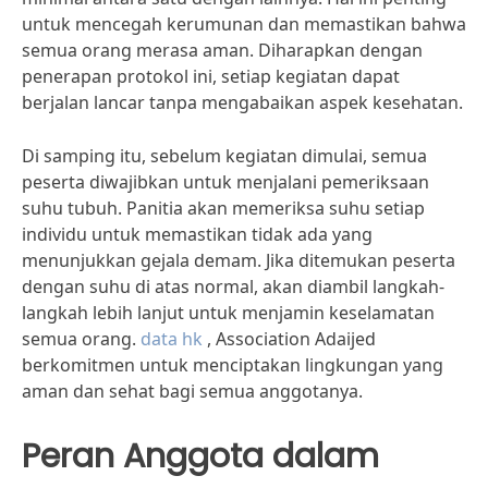
untuk mencegah kerumunan dan memastikan bahwa
semua orang merasa aman. Diharapkan dengan
penerapan protokol ini, setiap kegiatan dapat
berjalan lancar tanpa mengabaikan aspek kesehatan.
Di samping itu, sebelum kegiatan dimulai, semua
peserta diwajibkan untuk menjalani pemeriksaan
suhu tubuh. Panitia akan memeriksa suhu setiap
individu untuk memastikan tidak ada yang
menunjukkan gejala demam. Jika ditemukan peserta
dengan suhu di atas normal, akan diambil langkah-
langkah lebih lanjut untuk menjamin keselamatan
semua orang.
data hk
, Association Adaijed
berkomitmen untuk menciptakan lingkungan yang
aman dan sehat bagi semua anggotanya.
Peran Anggota dalam