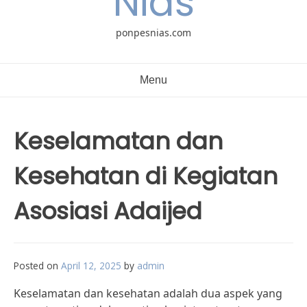
Nias
ponpesnias.com
Menu
Keselamatan dan
Kesehatan di Kegiatan
Asosiasi Adaijed
Posted on
April 12, 2025
by
admin
Keselamatan dan kesehatan adalah dua aspek yang