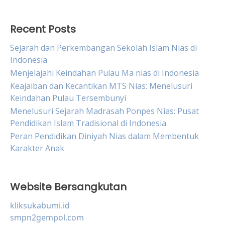
Recent Posts
Sejarah dan Perkembangan Sekolah Islam Nias di
Indonesia
Menjelajahi Keindahan Pulau Ma nias di Indonesia
Keajaiban dan Kecantikan MTS Nias: Menelusuri
Keindahan Pulau Tersembunyi
Menelusuri Sejarah Madrasah Ponpes Nias: Pusat
Pendidikan Islam Tradisional di Indonesia
Peran Pendidikan Diniyah Nias dalam Membentuk
Karakter Anak
Website Bersangkutan
kliksukabumi.id
smpn2gempol.com