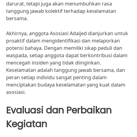
darurat, tetapi juga akan menumbuhkan rasa
tanggung jawab kolektif terhadap keselamatan
bersama.
Akhirnya, anggota Asosiasi Adaijed dianjurkan untuk
proaktif dalam mengidentifikasi dan melaporkan
potensi bahaya. Dengan memiliki sikap peduli dan
waspada, setiap anggota dapat berkontribusi dalam
mencegah insiden yang tidak diinginkan.
Keselamatan adalah tanggung jawab bersama, dan
peran setiap individu sangat penting dalam
menciptakan budaya keselamatan yang kuat dalam
asosiasi.
Evaluasi dan Perbaikan
Kegiatan