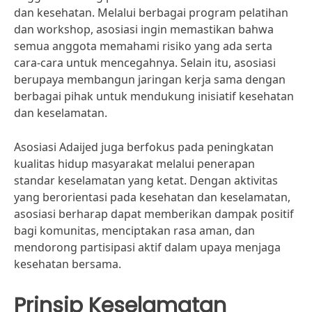
dan kesehatan. Melalui berbagai program pelatihan
dan workshop, asosiasi ingin memastikan bahwa
semua anggota memahami risiko yang ada serta
cara-cara untuk mencegahnya. Selain itu, asosiasi
berupaya membangun jaringan kerja sama dengan
berbagai pihak untuk mendukung inisiatif kesehatan
dan keselamatan.
Asosiasi Adaijed juga berfokus pada peningkatan
kualitas hidup masyarakat melalui penerapan
standar keselamatan yang ketat. Dengan aktivitas
yang berorientasi pada kesehatan dan keselamatan,
asosiasi berharap dapat memberikan dampak positif
bagi komunitas, menciptakan rasa aman, dan
mendorong partisipasi aktif dalam upaya menjaga
kesehatan bersama.
Prinsip Keselamatan