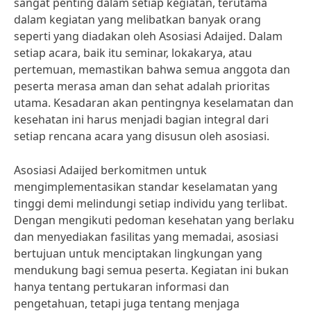
sangat penting dalam setiap kegiatan, terutama
dalam kegiatan yang melibatkan banyak orang
seperti yang diadakan oleh Asosiasi Adaijed. Dalam
setiap acara, baik itu seminar, lokakarya, atau
pertemuan, memastikan bahwa semua anggota dan
peserta merasa aman dan sehat adalah prioritas
utama. Kesadaran akan pentingnya keselamatan dan
kesehatan ini harus menjadi bagian integral dari
setiap rencana acara yang disusun oleh asosiasi.
Asosiasi Adaijed berkomitmen untuk
mengimplementasikan standar keselamatan yang
tinggi demi melindungi setiap individu yang terlibat.
Dengan mengikuti pedoman kesehatan yang berlaku
dan menyediakan fasilitas yang memadai, asosiasi
bertujuan untuk menciptakan lingkungan yang
mendukung bagi semua peserta. Kegiatan ini bukan
hanya tentang pertukaran informasi dan
pengetahuan, tetapi juga tentang menjaga