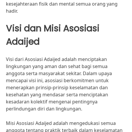
kesejahteraan fisik dan mental semua orang yang
hadir.
Visi dan Misi Asosiasi
Adaijed
Visi dari Asosiasi Adaijed adalah menciptakan
lingkungan yang aman dan sehat bagi semua
anggota serta masyarakat sekitar. Dalam upaya
mencapai visi ini, asosiasi berkomitmen untuk
menerapkan prinsip-prinsip keselamatan dan
kesehatan yang mendasar serta menciptakan
kesadaran kolektif mengenai pentingnya
perlindungan diri dan lingkungan.
Misi Asosiasi Adaijed adalah mengedukasi semua
anggota tentang praktik terbaik dalam keselamatan