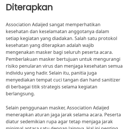
Diterapkan
Association Adaijed sangat memperhatikan
kesehatan dan keselamatan anggotanya dalam
setiap kegiatan yang diadakan. Salah satu protokol
kesehatan yang diterapkan adalah wajib
mengenakan masker bagi seluruh peserta acara.
Pemberlakuan masker bertujuan untuk mengurangi
risiko penularan virus dan menjaga kesehatan semua
individu yang hadir. Selain itu, panitia juga
menyediakan tempat cuci tangan dan hand sanitizer
di berbagai titik strategis selama kegiatan
berlangsung.
Selain penggunaan masker, Association Adaijed
menerapkan aturan jaga jarak selama acara. Peserta
diatur sedemikian rupa agar tetap menjaga jarak
minimal antara satu dengan lainnya. Hal ini penting