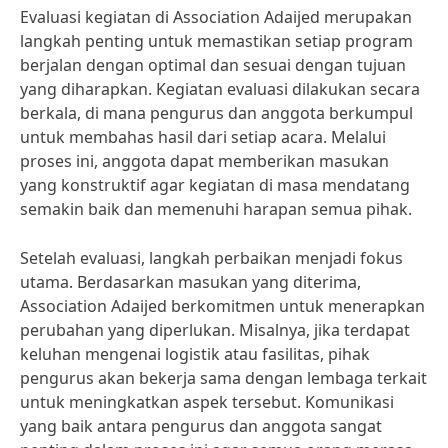
Evaluasi kegiatan di Association Adaijed merupakan
langkah penting untuk memastikan setiap program
berjalan dengan optimal dan sesuai dengan tujuan
yang diharapkan. Kegiatan evaluasi dilakukan secara
berkala, di mana pengurus dan anggota berkumpul
untuk membahas hasil dari setiap acara. Melalui
proses ini, anggota dapat memberikan masukan
yang konstruktif agar kegiatan di masa mendatang
semakin baik dan memenuhi harapan semua pihak.
Setelah evaluasi, langkah perbaikan menjadi fokus
utama. Berdasarkan masukan yang diterima,
Association Adaijed berkomitmen untuk menerapkan
perubahan yang diperlukan. Misalnya, jika terdapat
keluhan mengenai logistik atau fasilitas, pihak
pengurus akan bekerja sama dengan lembaga terkait
untuk meningkatkan aspek tersebut. Komunikasi
yang baik antara pengurus dan anggota sangat