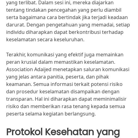
yang terlibat. Dalam sesi ini, mereka diajarkan
tentang tindakan pencegahan yang perlu diambil
serta bagaimana cara bertindak jika terjadi keadaan
darurat. Dengan pengetahuan yang memadai, setiap
individu diharapkan dapat berkontribusi terhadap
keselamatan secara keseluruhan.
Terakhir, komunikasi yang efektif juga memainkan
peran krusial dalam memastikan keselamatan.
Association Adaijed menetapkan saluran komunikasi
yang jelas antara panitia, peserta, dan pihak
keamanan. Semua informasi terkait potensi risiko
dan prosedur keselamatan disampaikan dengan
transparan. Hal ini diharapkan dapat meminimalisir
risiko dan memberikan rasa tenang kepada semua
peserta selama kegiatan berlangsung.
Protokol Kesehatan yang