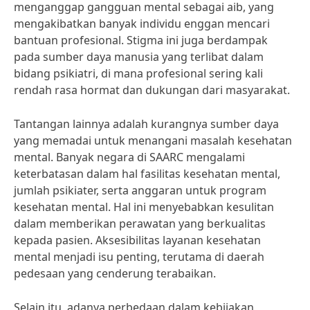
menganggap gangguan mental sebagai aib, yang
mengakibatkan banyak individu enggan mencari
bantuan profesional. Stigma ini juga berdampak
pada sumber daya manusia yang terlibat dalam
bidang psikiatri, di mana profesional sering kali
rendah rasa hormat dan dukungan dari masyarakat.
Tantangan lainnya adalah kurangnya sumber daya
yang memadai untuk menangani masalah kesehatan
mental. Banyak negara di SAARC mengalami
keterbatasan dalam hal fasilitas kesehatan mental,
jumlah psikiater, serta anggaran untuk program
kesehatan mental. Hal ini menyebabkan kesulitan
dalam memberikan perawatan yang berkualitas
kepada pasien. Aksesibilitas layanan kesehatan
mental menjadi isu penting, terutama di daerah
pedesaan yang cenderung terabaikan.
Selain itu, adanya perbedaan dalam kebijakan