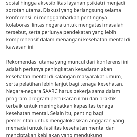
sosial hingga aksesibilitas layanan psikiatri menjadi
sorotan utama. Diskusi yang berlangsung selama
konferensi ini menggambarkan pentingnya
kolaborasi lintas negara untuk mengatasi masalah
tersebut, serta perlunya pendekatan yang lebih
komprehensif dalam menangani kesehatan mental di
kawasan ini.
Rekomendasi utama yang muncul dari konferensi ini
adalah perlunya peningkatan kesadaran akan
kesehatan mental di kalangan masyarakat umum,
serta pelatihan lebih lanjut bagi tenaga kesehatan.
Negara-negara SAARC harus bekerja sama dalam
program-program pertukaran ilmu dan praktik
terbaik untuk meningkatkan kapasitas tenaga
kesehatan mental. Selain itu, penting bagi
pemerintah untuk mengalokasikan anggaran yang
memadai untuk fasilitas kesehatan mental dan
menciptakan kebijakan yang mendukung