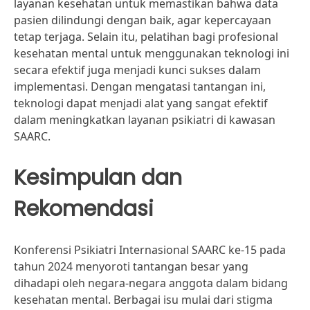
layanan kesehatan untuk memastikan bahwa data
pasien dilindungi dengan baik, agar kepercayaan
tetap terjaga. Selain itu, pelatihan bagi profesional
kesehatan mental untuk menggunakan teknologi ini
secara efektif juga menjadi kunci sukses dalam
implementasi. Dengan mengatasi tantangan ini,
teknologi dapat menjadi alat yang sangat efektif
dalam meningkatkan layanan psikiatri di kawasan
SAARC.
Kesimpulan dan
Rekomendasi
Konferensi Psikiatri Internasional SAARC ke-15 pada
tahun 2024 menyoroti tantangan besar yang
dihadapi oleh negara-negara anggota dalam bidang
kesehatan mental. Berbagai isu mulai dari stigma