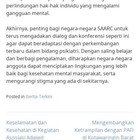
perlindungan hak-hak individu yang mengalami
gangguan mental.
Akhirnya, penting bagi negara-negara SAARC untuk
terus mengadakan dialog dan konferensi seperti ini
agar dapat beradaptasi dengan perkembangan
terbaru dalam bidang psikiatri. Dengan saling belajar
dan berbagi pengalaman, diharapkan negara-negara
anggota dapat menciptakan lingkungan yang lebih
baik bagi kesehatan mental masyarakat, serta
mengurangi stigma yang ada di sekitarnya.
Posted in
Berita Terkini
Post
Keselamatan dan
Mengembangkan
Kesehatan di Kegiatan
Ketrampilan dengan PAFI
Asosiasi Adaijed
di Kotawaringin Barat