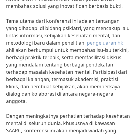
membahas solusi yang inovatif dan berbasis bukti.
Tema utama dari konferensi ini adalah tantangan
yang dihadapi di bidang psikiatri, yang mencakup lalu
lintas informasi, kebijakan kesehatan mental, dan
metodologi baru dalam penelitian.
pengeluaran hk
ahli akan berkumpul untuk membahas isu-isu terkini,
berbagi praktik terbaik, serta memfasilitasi diskusi
yang mendalam tentang berbagai pendekatan
terhadap masalah kesehatan mental. Partisipasi dari
berbagai kalangan, termasuk akademisi, praktisi
klinis, dan pembuat kebijakan, akan memperkaya
dialog dan kolaborasi di antara negara-negara
anggota.
Dengan meningkatnya perhatian terhadap kesehatan
mental di seluruh dunia, khususnya di kawasan
SAARC, konferensi ini akan menjadi wadah yang