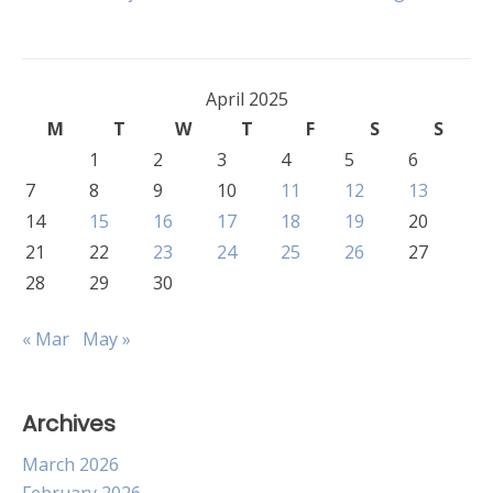
navigation
April 2025
M
T
W
T
F
S
S
1
2
3
4
5
6
7
8
9
10
11
12
13
14
15
16
17
18
19
20
21
22
23
24
25
26
27
28
29
30
« Mar
May »
Archives
March 2026