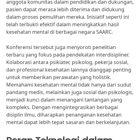
anggota komunitas dalam pendidikan dan dukungan,
pasien dapat merasa lebih diterima dan didukung
dalam proses pemulihan mereka. Inisiatif seperti ini
telah terbukti efektif dalam meningkatkan hasil
kesehatan mental di berbagai negara SAARC.
Konferensi tersebut juga menyoroti penelitian
terbaru yang fokus pada pendekatan interdisipliner.
Kolaborasi antara psikiater, psikolog, pekerja sosial,
dan profesional kesehatan lainnya dianggap penting
untuk memberikan perawatan yang holistik.
Memahami kesehatan mental tidak hanya dari sudut
pandang medis, melainkan juga sosial dan psikologis,
menjadi kunci dalam menangani tantangan yang
kompleks. Dengan mengintegrasikan berbagai
disiplin ilmu, diharapkan penanganan kesehatan
mental dapat lebih tepat sasaran dan berkelanjutan.