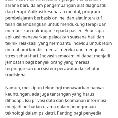
sarana baru dalam pengembangan alat diagnostik
dan terapi. Aplikasi kesehatan mental, program
pembelajaran berbasis online, dan alat interaktif
telah dikembangkan untuk mendukung terapi dan
memberikan dukungan kepada pasien. Beberapa
aplikasi menawarkan pelacakan suasana hati dan
teknik relaksasi, yang membantu individu untuk lebih
memahami kondisi mental mereka dan mengelola
stres sehari-hari. Inovasi semacam ini dapat menjadi
jembatan bagi banyak orang yang merasa
terpinggirkan dari sistem perawatan kesehatan
tradisional.
Namun, meskipun teknologi menawarkan banyak
keuntungan, ada juga tantangan yang harus
dihadapi. Isu privasi data dan keamanan informasi
menjadi perhatian utama dalam penggunaan
teknologi dalam psikiatri. Penting bagi penyedia