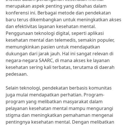
merupakan aspek penting yang dibahas dalam
konferensi ini. Berbagai metode dan pendekatan
baru terus dikembangkan untuk meningkatkan akses
dan efektivitas layanan kesehatan mental.
Penggunaan teknologi digital, seperti aplikasi
kesehatan mental dan telemedis, semakin populer,
memungkinkan pasien untuk mendapatkan
dukungan dari jarak jauh. Hal ini sangat relevan di
negara-negara SAARC, di mana akses ke layanan
kesehatan sering kali terbatas, terutama di daerah
pedesaan.
Selain teknologi, pendekatan berbasis komunitas
juga mulai mendapatkan perhatian. Program-
program yang melibatkan masyarakat dalam
pelayanan kesehatan mental mampu mengurangi
stigma dan meningkatkan pemahaman mengenai
pentingnya kesehatan mental. Dengan melibatkan