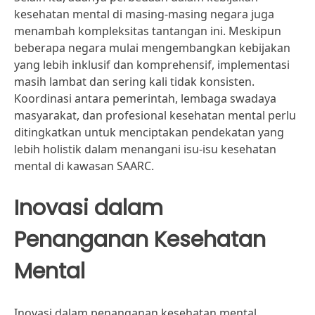
kesehatan mental di masing-masing negara juga
menambah kompleksitas tantangan ini. Meskipun
beberapa negara mulai mengembangkan kebijakan
yang lebih inklusif dan komprehensif, implementasi
masih lambat dan sering kali tidak konsisten.
Koordinasi antara pemerintah, lembaga swadaya
masyarakat, dan profesional kesehatan mental perlu
ditingkatkan untuk menciptakan pendekatan yang
lebih holistik dalam menangani isu-isu kesehatan
mental di kawasan SAARC.
Inovasi dalam
Penanganan Kesehatan
Mental
Inovasi dalam penanganan kesehatan mental