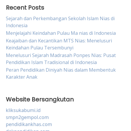
Recent Posts
Sejarah dan Perkembangan Sekolah Islam Nias di
Indonesia
Menjelajahi Keindahan Pulau Ma nias di Indonesia
Keajaiban dan Kecantikan MTS Nias: Menelusuri
Keindahan Pulau Tersembunyi
Menelusuri Sejarah Madrasah Ponpes Nias: Pusat
Pendidikan Islam Tradisional di Indonesia
Peran Pendidikan Diniyah Nias dalam Membentuk
Karakter Anak
Website Bersangkutan
kliksukabumi.id
smpn2gempol.com
pendidikankhas.com