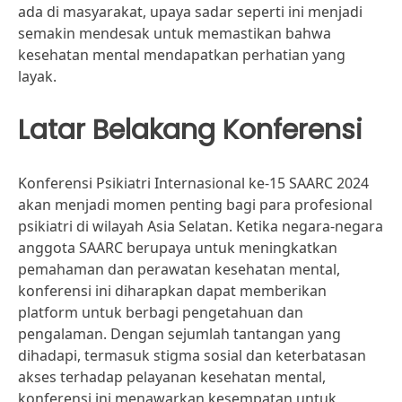
ada di masyarakat, upaya sadar seperti ini menjadi
semakin mendesak untuk memastikan bahwa
kesehatan mental mendapatkan perhatian yang
layak.
Latar Belakang Konferensi
Konferensi Psikiatri Internasional ke-15 SAARC 2024
akan menjadi momen penting bagi para profesional
psikiatri di wilayah Asia Selatan. Ketika negara-negara
anggota SAARC berupaya untuk meningkatkan
pemahaman dan perawatan kesehatan mental,
konferensi ini diharapkan dapat memberikan
platform untuk berbagi pengetahuan dan
pengalaman. Dengan sejumlah tantangan yang
dihadapi, termasuk stigma sosial dan keterbatasan
akses terhadap pelayanan kesehatan mental,
konferensi ini menawarkan kesempatan untuk