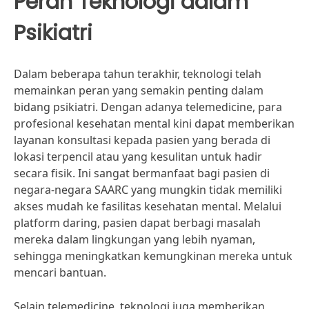
Peran Teknologi dalam
Psikiatri
Dalam beberapa tahun terakhir, teknologi telah
memainkan peran yang semakin penting dalam
bidang psikiatri. Dengan adanya telemedicine, para
profesional kesehatan mental kini dapat memberikan
layanan konsultasi kepada pasien yang berada di
lokasi terpencil atau yang kesulitan untuk hadir
secara fisik. Ini sangat bermanfaat bagi pasien di
negara-negara SAARC yang mungkin tidak memiliki
akses mudah ke fasilitas kesehatan mental. Melalui
platform daring, pasien dapat berbagi masalah
mereka dalam lingkungan yang lebih nyaman,
sehingga meningkatkan kemungkinan mereka untuk
mencari bantuan.
Selain telemedicine, teknologi juga memberikan