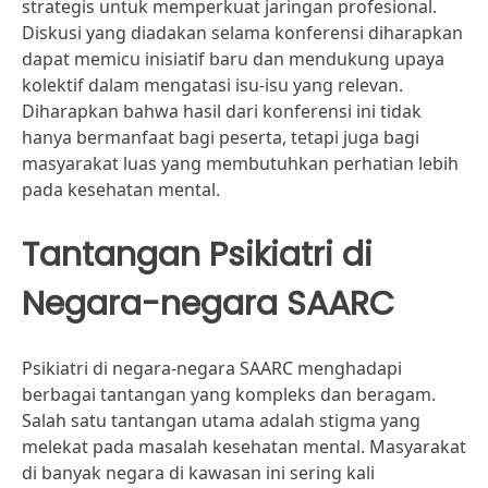
strategis untuk memperkuat jaringan profesional.
Diskusi yang diadakan selama konferensi diharapkan
dapat memicu inisiatif baru dan mendukung upaya
kolektif dalam mengatasi isu-isu yang relevan.
Diharapkan bahwa hasil dari konferensi ini tidak
hanya bermanfaat bagi peserta, tetapi juga bagi
masyarakat luas yang membutuhkan perhatian lebih
pada kesehatan mental.
Tantangan Psikiatri di
Negara-negara SAARC
Psikiatri di negara-negara SAARC menghadapi
berbagai tantangan yang kompleks dan beragam.
Salah satu tantangan utama adalah stigma yang
melekat pada masalah kesehatan mental. Masyarakat
di banyak negara di kawasan ini sering kali