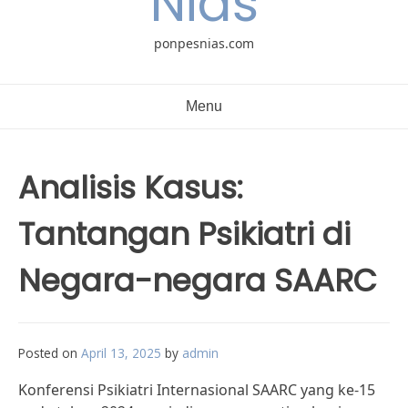
Nias
ponpesnias.com
Menu
Analisis Kasus:
Tantangan Psikiatri di
Negara-negara SAARC
Posted on
April 13, 2025
by
admin
Konferensi Psikiatri Internasional SAARC yang ke-15