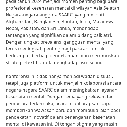
pada tahun 2024 menjadi momen penting bagi para
profesional kesehatan mental di wilayah Asia Selatan.
Negara-negara anggota SAARC, yang meliputi
Afghanistan, Bangladesh, Bhutan, India, Maladewa,
Nepal, Pakistan, dan Sri Lanka, menghadapi
tantangan yang signifikan dalam bidang psikiatri.
Dengan tingkat prevalensi gangguan mental yang
terus meningkat, penting bagi para ahli untuk
berkumpul, berbagi pengetahuan, dan merumuskan
strategi efektif untuk menghadapi isu-isu ini.
Konferensi ini tidak hanya menjadi wadah diskusi,
tetapi juga platform untuk menjalin kolaborasi antara
negara-negara SAARC dalam meningkatkan layanan
kesehatan mental. Dengan tema yang relevan dan
pembicara terkemuka, acara ini diharapkan dapat
memberikan wawasan baru dan membuka jalan bagi
pendekatan inovatif dalam penanganan kesehatan
mental di kawasan ini. Di tengah stigma yang masih