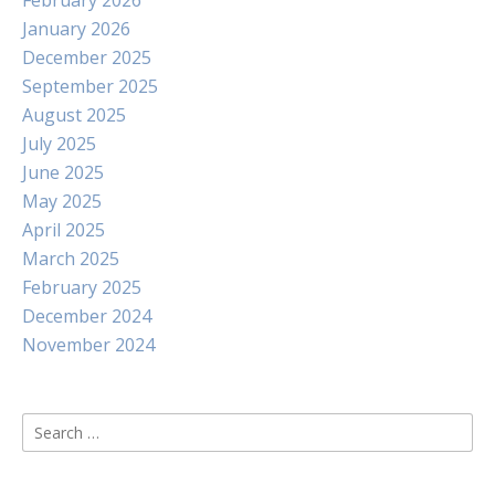
February 2026
January 2026
December 2025
September 2025
August 2025
July 2025
June 2025
May 2025
April 2025
March 2025
February 2025
December 2024
November 2024
Search
for: