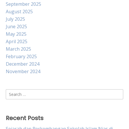
September 2025
August 2025
July 2025
June 2025
May 2025
April 2025
March 2025
February 2025
December 2024
November 2024
Search
for:
Recent Posts
Sejarah dan Perkembangan Sekolah Islam Nias di