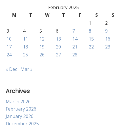
February 2025
M
T
W
T
F
S
S
1
2
3
4
5
6
7
8
9
10
11
12
13
14
15
16
17
18
19
20
21
22
23
24
25
26
27
28
« Dec
Mar »
Archives
March 2026
February 2026
January 2026
December 2025