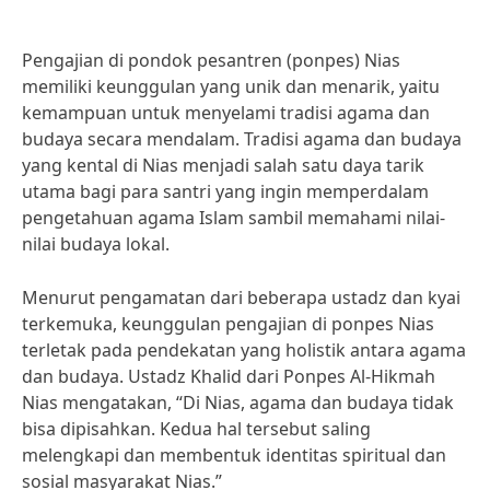
Pengajian di pondok pesantren (ponpes) Nias
memiliki keunggulan yang unik dan menarik, yaitu
kemampuan untuk menyelami tradisi agama dan
budaya secara mendalam. Tradisi agama dan budaya
yang kental di Nias menjadi salah satu daya tarik
utama bagi para santri yang ingin memperdalam
pengetahuan agama Islam sambil memahami nilai-
nilai budaya lokal.
Menurut pengamatan dari beberapa ustadz dan kyai
terkemuka, keunggulan pengajian di ponpes Nias
terletak pada pendekatan yang holistik antara agama
dan budaya. Ustadz Khalid dari Ponpes Al-Hikmah
Nias mengatakan, “Di Nias, agama dan budaya tidak
bisa dipisahkan. Kedua hal tersebut saling
melengkapi dan membentuk identitas spiritual dan
sosial masyarakat Nias.”