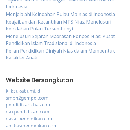
Indonesia
Menjelajahi Keindahan Pulau Ma nias di Indonesia
Keajaiban dan Kecantikan MTS Nias: Menelusuri
Keindahan Pulau Tersembunyi
Menelusuri Sejarah Madrasah Ponpes Nias: Pusat
Pendidikan Islam Tradisional di Indonesia
Peran Pendidikan Diniyah Nias dalam Membentuk
Karakter Anak
Website Bersangkutan
kliksukabumi.id
smpn2gempol.com
pendidikankhas.com
dakpendidikan.com
dasarpendidikan.com
aplikasipendidikan.com