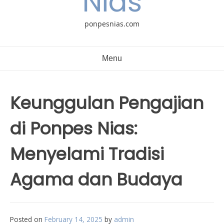
Nias
ponpesnias.com
Menu
Keunggulan Pengajian
di Ponpes Nias:
Menyelami Tradisi
Agama dan Budaya
Posted on
February 14, 2025
by
admin