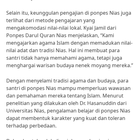
Selain itu, keunggulan pengajian di ponpes Nias juga
terlihat dari metode pengajaran yang
mengakomodasi nilai-nilai lokal. Kyai Jamil dari
Ponpes Darul Quran Nias menjelaskan, “Kami
mengajarkan agama Islam dengan memadukan nilai-
nilai adat dan tradisi Nias. Hal ini membuat para
santri tidak hanya memahami agama, tetapi juga
menghargai warisan budaya nenek moyang mereka.”
Dengan menyelami tradisi agama dan budaya, para
santri di ponpes Nias mampu memperluas wawasan
dan pemahaman mereka tentang Islam. Menurut
penelitian yang dilakukan oleh Dr. Hasanuddin dari
Universitas Nias, pengalaman belajar di ponpes Nias
dapat membentuk karakter yang kuat dan toleran
terhadap perbedaan.