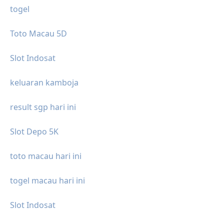
togel
Toto Macau 5D
Slot Indosat
keluaran kamboja
result sgp hari ini
Slot Depo 5K
toto macau hari ini
togel macau hari ini
Slot Indosat