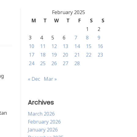
February 2025
M
T
W
T
F
S
S
1
2
3
4
5
6
7
8
9
10
11
12
13
14
15
16
17
18
19
20
21
22
23
24
25
26
27
28
ng
« Dec
Mar »
Archives
tan
March 2026
February 2026
January 2026