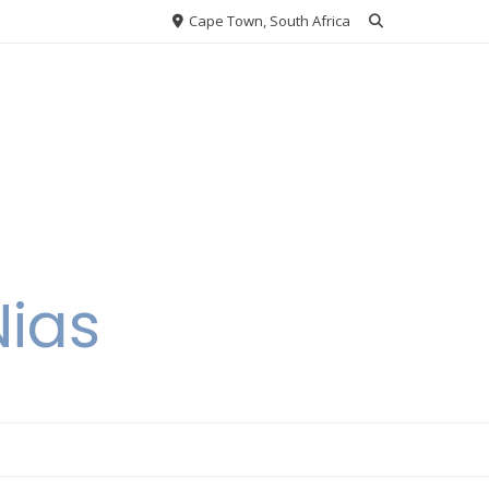
Cape Town, South Africa
Nias