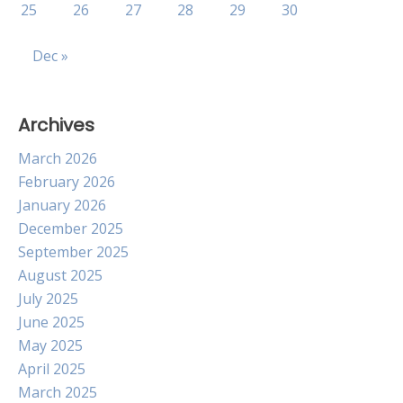
25
26
27
28
29
30
Dec »
Archives
March 2026
February 2026
January 2026
December 2025
September 2025
August 2025
July 2025
June 2025
May 2025
April 2025
March 2025