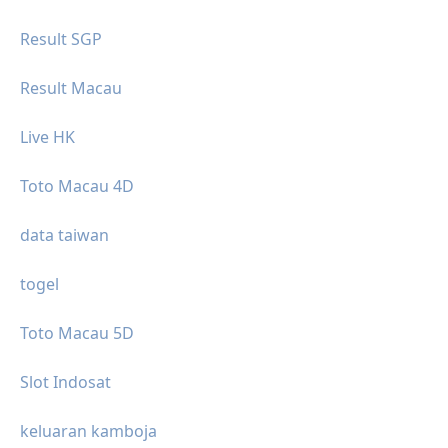
Result SGP
Result Macau
Live HK
Toto Macau 4D
data taiwan
togel
Toto Macau 5D
Slot Indosat
keluaran kamboja