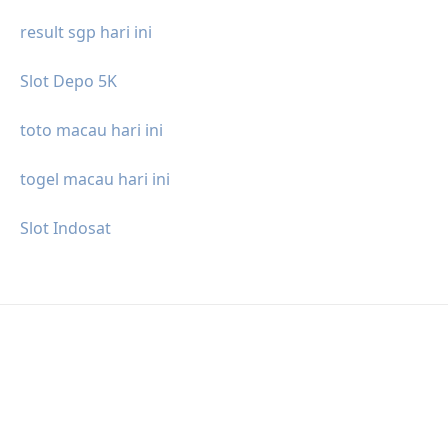
result sgp hari ini
Slot Depo 5K
toto macau hari ini
togel macau hari ini
Slot Indosat