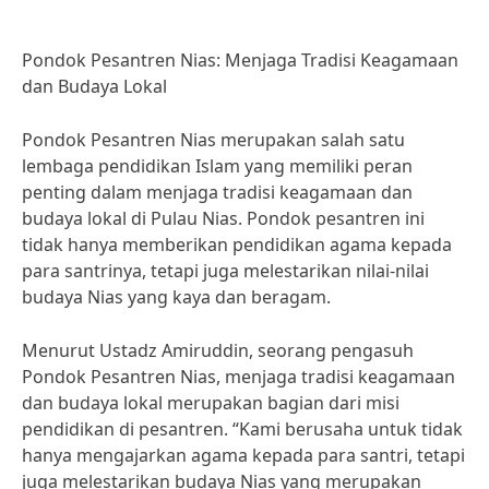
Pondok Pesantren Nias: Menjaga Tradisi Keagamaan
dan Budaya Lokal
Pondok Pesantren Nias merupakan salah satu
lembaga pendidikan Islam yang memiliki peran
penting dalam menjaga tradisi keagamaan dan
budaya lokal di Pulau Nias. Pondok pesantren ini
tidak hanya memberikan pendidikan agama kepada
para santrinya, tetapi juga melestarikan nilai-nilai
budaya Nias yang kaya dan beragam.
Menurut Ustadz Amiruddin, seorang pengasuh
Pondok Pesantren Nias, menjaga tradisi keagamaan
dan budaya lokal merupakan bagian dari misi
pendidikan di pesantren. “Kami berusaha untuk tidak
hanya mengajarkan agama kepada para santri, tetapi
juga melestarikan budaya Nias yang merupakan