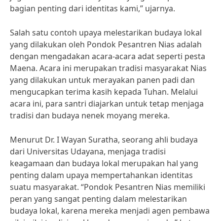
bagian penting dari identitas kami,” ujarnya.
Salah satu contoh upaya melestarikan budaya lokal
yang dilakukan oleh Pondok Pesantren Nias adalah
dengan mengadakan acara-acara adat seperti pesta
Maena. Acara ini merupakan tradisi masyarakat Nias
yang dilakukan untuk merayakan panen padi dan
mengucapkan terima kasih kepada Tuhan. Melalui
acara ini, para santri diajarkan untuk tetap menjaga
tradisi dan budaya nenek moyang mereka.
Menurut Dr. I Wayan Suratha, seorang ahli budaya
dari Universitas Udayana, menjaga tradisi
keagamaan dan budaya lokal merupakan hal yang
penting dalam upaya mempertahankan identitas
suatu masyarakat. “Pondok Pesantren Nias memiliki
peran yang sangat penting dalam melestarikan
budaya lokal, karena mereka menjadi agen pembawa