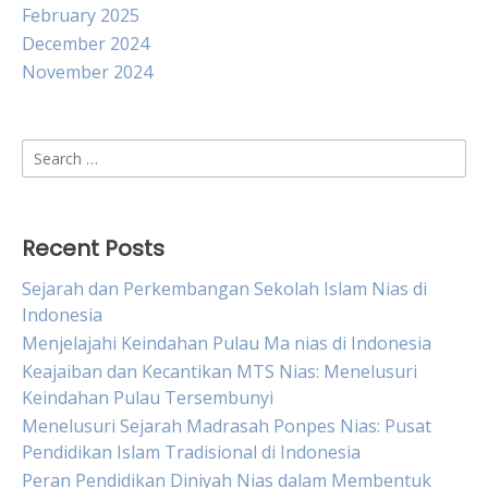
February 2025
December 2024
November 2024
Search
for:
Recent Posts
Sejarah dan Perkembangan Sekolah Islam Nias di
Indonesia
Menjelajahi Keindahan Pulau Ma nias di Indonesia
Keajaiban dan Kecantikan MTS Nias: Menelusuri
Keindahan Pulau Tersembunyi
Menelusuri Sejarah Madrasah Ponpes Nias: Pusat
Pendidikan Islam Tradisional di Indonesia
Peran Pendidikan Diniyah Nias dalam Membentuk