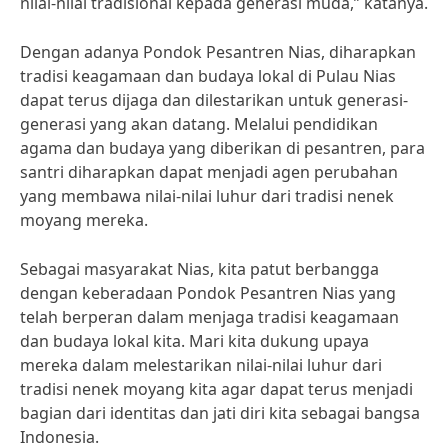
nilai-nilai tradisional kepada generasi muda,” katanya.
Dengan adanya Pondok Pesantren Nias, diharapkan
tradisi keagamaan dan budaya lokal di Pulau Nias
dapat terus dijaga dan dilestarikan untuk generasi-
generasi yang akan datang. Melalui pendidikan
agama dan budaya yang diberikan di pesantren, para
santri diharapkan dapat menjadi agen perubahan
yang membawa nilai-nilai luhur dari tradisi nenek
moyang mereka.
Sebagai masyarakat Nias, kita patut berbangga
dengan keberadaan Pondok Pesantren Nias yang
telah berperan dalam menjaga tradisi keagamaan
dan budaya lokal kita. Mari kita dukung upaya
mereka dalam melestarikan nilai-nilai luhur dari
tradisi nenek moyang kita agar dapat terus menjadi
bagian dari identitas dan jati diri kita sebagai bangsa
Indonesia.