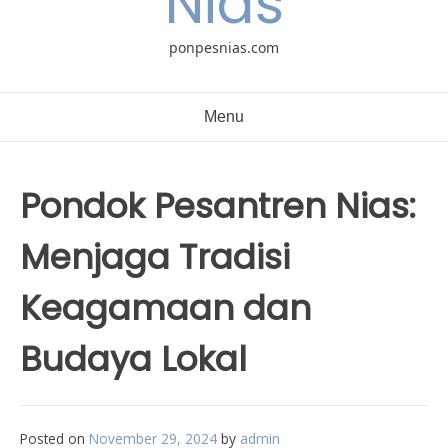
Nias
ponpesnias.com
Menu
Pondok Pesantren Nias:
Menjaga Tradisi
Keagamaan dan
Budaya Lokal
Posted on
November 29, 2024
by
admin