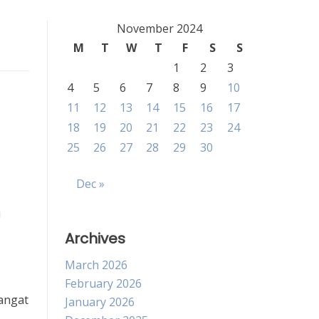
November 2024
M
T
W
T
F
S
S
1
2
3
4
5
6
7
8
9
10
11
12
13
14
15
16
17
18
19
20
21
22
23
24
25
26
27
28
29
30
Dec »
u
Archives
March 2026
February 2026
angat
January 2026