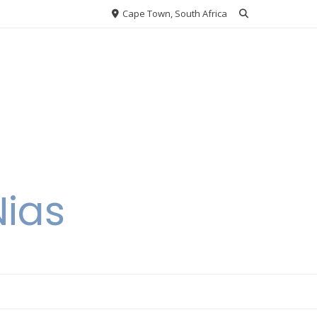
Cape Town, South Africa
Nias