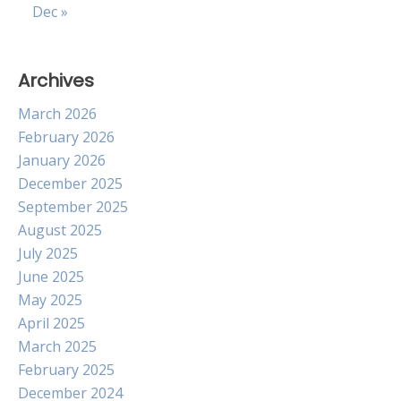
Dec »
Archives
March 2026
February 2026
January 2026
December 2025
September 2025
August 2025
July 2025
June 2025
May 2025
April 2025
March 2025
February 2025
December 2024