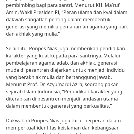
pembimbing bagi para santri. Menurut KH. Ma’ruf
Amin, Wakil Presiden RI, “Peran ulama dan kyai dalam
dakwah sangatlah penting dalam membentuk
generasi yang memiliki pemahaman agama yang baik
dan akhlak yang mulia.”
Selain itu, Ponpes Nias juga memberikan pendidikan
karakter yang kuat kepada para santrinya. Melalui
pembelajaran agama, adab, dan akhlak, generasi
muda di pesantren diajarkan untuk menjadi individu
yang berakhlak mulia dan bertanggung jawab.
Menurut Prof. Dr. Azyumardi Azra, seorang pakar
sejarah Islam Indonesia, “Pendidikan karakter yang
diterapkan di pesantren menjadi landasan utama
dalam membentuk generasi yang berkualitas.”
Dakwah di Ponpes Nias juga turut berperan dalam
memperkuat identitas keislaman dan kebangsaan