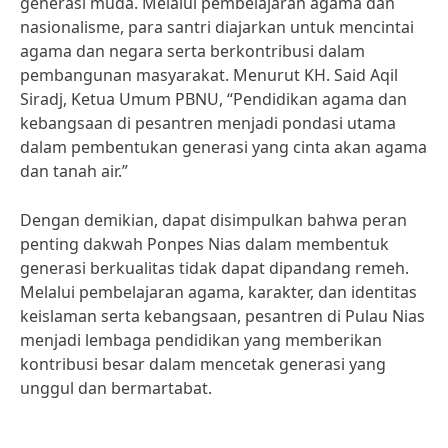
generasi muda. Melalui pembelajaran agama dan
nasionalisme, para santri diajarkan untuk mencintai
agama dan negara serta berkontribusi dalam
pembangunan masyarakat. Menurut KH. Said Aqil
Siradj, Ketua Umum PBNU, “Pendidikan agama dan
kebangsaan di pesantren menjadi pondasi utama
dalam pembentukan generasi yang cinta akan agama
dan tanah air.”
Dengan demikian, dapat disimpulkan bahwa peran
penting dakwah Ponpes Nias dalam membentuk
generasi berkualitas tidak dapat dipandang remeh.
Melalui pembelajaran agama, karakter, dan identitas
keislaman serta kebangsaan, pesantren di Pulau Nias
menjadi lembaga pendidikan yang memberikan
kontribusi besar dalam mencetak generasi yang
unggul dan bermartabat.