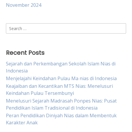
November 2024
Search
for:
Recent Posts
Sejarah dan Perkembangan Sekolah Islam Nias di
Indonesia
Menjelajahi Keindahan Pulau Ma nias di Indonesia
Keajaiban dan Kecantikan MTS Nias: Menelusuri
Keindahan Pulau Tersembunyi
Menelusuri Sejarah Madrasah Ponpes Nias: Pusat
Pendidikan Islam Tradisional di Indonesia
Peran Pendidikan Diniyah Nias dalam Membentuk
Karakter Anak