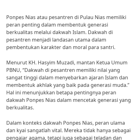
Ponpes Nias atau pesantren di Pulau Nias memiliki
peran penting dalam membentuk generasi
berkualitas melalui dakwah Islam. Dakwah di
pesantren menjadi landasan utama dalam
pembentukan karakter dan moral para santri.
Menurut KH. Hasyim Muzadi, mantan Ketua Umum
PBNU, “Dakwah di pesantren memiliki nilai yang
sangat tinggi dalam menyebarkan ajaran Islam dan
membentuk akhlak yang baik pada generasi muda.”
Hal ini menunjukkan betapa pentingnya peran
dakwah Ponpes Nias dalam mencetak generasi yang
berkualitas.
Dalam konteks dakwah Ponpes Nias, peran ulama
dan kyai sangatlah vital. Mereka tidak hanya sebagai
pengajar agama, tetapi juga sebagai teladan dan