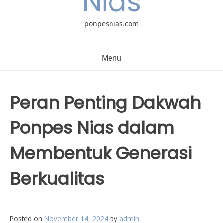
Nias
ponpesnias.com
Menu
Peran Penting Dakwah
Ponpes Nias dalam
Membentuk Generasi
Berkualitas
Posted on
November 14, 2024
by
admin