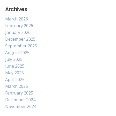
Archives
March 2026
February 2026
January 2026
December 2025
September 2025
August 2025
July 2025
June 2025
May 2025
April 2025
March 2025
February 2025
December 2024
November 2024