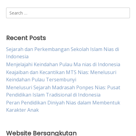
Search
for:
Recent Posts
Sejarah dan Perkembangan Sekolah Islam Nias di
Indonesia
Menjelajahi Keindahan Pulau Ma nias di Indonesia
Keajaiban dan Kecantikan MTS Nias: Menelusuri
Keindahan Pulau Tersembunyi
Menelusuri Sejarah Madrasah Ponpes Nias: Pusat
Pendidikan Islam Tradisional di Indonesia
Peran Pendidikan Diniyah Nias dalam Membentuk
Karakter Anak
Website Bersangkutan