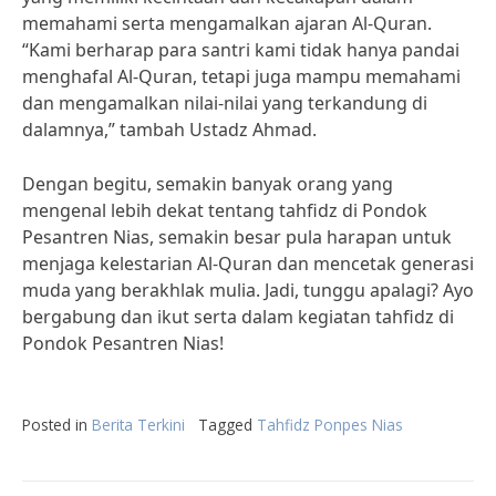
memahami serta mengamalkan ajaran Al-Quran.
“Kami berharap para santri kami tidak hanya pandai
menghafal Al-Quran, tetapi juga mampu memahami
dan mengamalkan nilai-nilai yang terkandung di
dalamnya,” tambah Ustadz Ahmad.
Dengan begitu, semakin banyak orang yang
mengenal lebih dekat tentang tahfidz di Pondok
Pesantren Nias, semakin besar pula harapan untuk
menjaga kelestarian Al-Quran dan mencetak generasi
muda yang berakhlak mulia. Jadi, tunggu apalagi? Ayo
bergabung dan ikut serta dalam kegiatan tahfidz di
Pondok Pesantren Nias!
Posted in
Berita Terkini
Tagged
Tahfidz Ponpes Nias