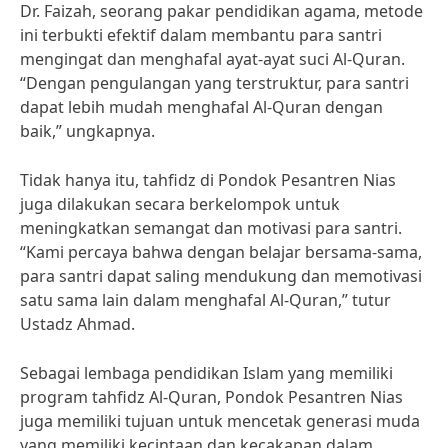
Dr. Faizah, seorang pakar pendidikan agama, metode
ini terbukti efektif dalam membantu para santri
mengingat dan menghafal ayat-ayat suci Al-Quran.
“Dengan pengulangan yang terstruktur, para santri
dapat lebih mudah menghafal Al-Quran dengan
baik,” ungkapnya.
Tidak hanya itu, tahfidz di Pondok Pesantren Nias
juga dilakukan secara berkelompok untuk
meningkatkan semangat dan motivasi para santri.
“Kami percaya bahwa dengan belajar bersama-sama,
para santri dapat saling mendukung dan memotivasi
satu sama lain dalam menghafal Al-Quran,” tutur
Ustadz Ahmad.
Sebagai lembaga pendidikan Islam yang memiliki
program tahfidz Al-Quran, Pondok Pesantren Nias
juga memiliki tujuan untuk mencetak generasi muda
yang memiliki kecintaan dan kecakapan dalam