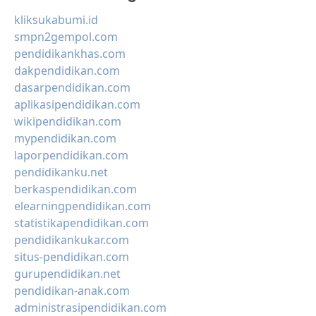
kliksukabumi.id
smpn2gempol.com
pendidikankhas.com
dakpendidikan.com
dasarpendidikan.com
aplikasipendidikan.com
wikipendidikan.com
mypendidikan.com
laporpendidikan.com
pendidikanku.net
berkaspendidikan.com
elearningpendidikan.com
statistikapendidikan.com
pendidikankukar.com
situs-pendidikan.com
gurupendidikan.net
pendidikan-anak.com
administrasipendidikan.com