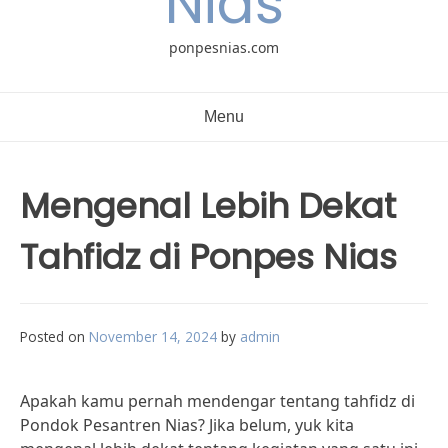
Nias
ponpesnias.com
Menu
Mengenal Lebih Dekat
Tahfidz di Ponpes Nias
Posted on
November 14, 2024
by
admin
Apakah kamu pernah mendengar tentang tahfidz di
Pondok Pesantren Nias? Jika belum, yuk kita