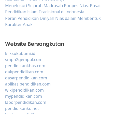
Menelusuri Sejarah Madrasah Ponpes Nias: Pusat
Pendidikan Islam Tradisional di Indonesia
Peran Pendidikan Diniyah Nias dalam Membentuk
Karakter Anak
Website Bersangkutan
kliksukabumi.id
smpn2gempol.com
pendidikankhas.com
dakpendidikan.com
dasarpendidikan.com
aplikasipendidikan.com
wikipendidikan.com
mypendidikan.com
laporpendidikan.com
pendidikanku.net