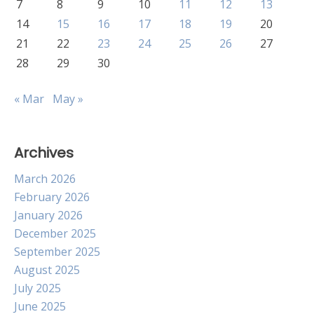
7
8
9
10
11
12
13
14
15
16
17
18
19
20
21
22
23
24
25
26
27
28
29
30
« Mar
May »
Archives
March 2026
February 2026
January 2026
December 2025
September 2025
August 2025
July 2025
June 2025