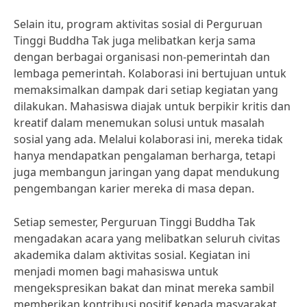
Selain itu, program aktivitas sosial di Perguruan
Tinggi Buddha Tak juga melibatkan kerja sama
dengan berbagai organisasi non-pemerintah dan
lembaga pemerintah. Kolaborasi ini bertujuan untuk
memaksimalkan dampak dari setiap kegiatan yang
dilakukan. Mahasiswa diajak untuk berpikir kritis dan
kreatif dalam menemukan solusi untuk masalah
sosial yang ada. Melalui kolaborasi ini, mereka tidak
hanya mendapatkan pengalaman berharga, tetapi
juga membangun jaringan yang dapat mendukung
pengembangan karier mereka di masa depan.
Setiap semester, Perguruan Tinggi Buddha Tak
mengadakan acara yang melibatkan seluruh civitas
akademika dalam aktivitas sosial. Kegiatan ini
menjadi momen bagi mahasiswa untuk
mengekspresikan bakat dan minat mereka sambil
memberikan kontribusi positif kepada masyarakat.