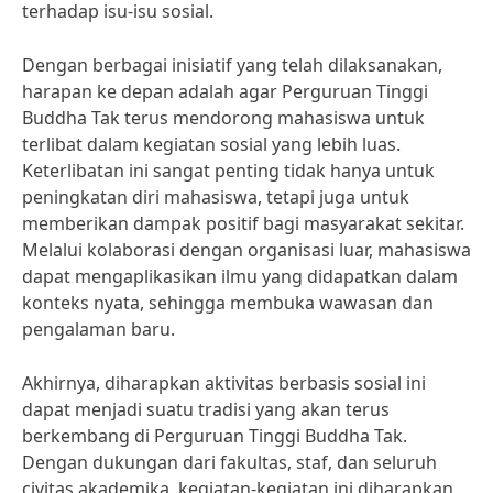
terhadap isu-isu sosial.
Dengan berbagai inisiatif yang telah dilaksanakan,
harapan ke depan adalah agar Perguruan Tinggi
Buddha Tak terus mendorong mahasiswa untuk
terlibat dalam kegiatan sosial yang lebih luas.
Keterlibatan ini sangat penting tidak hanya untuk
peningkatan diri mahasiswa, tetapi juga untuk
memberikan dampak positif bagi masyarakat sekitar.
Melalui kolaborasi dengan organisasi luar, mahasiswa
dapat mengaplikasikan ilmu yang didapatkan dalam
konteks nyata, sehingga membuka wawasan dan
pengalaman baru.
Akhirnya, diharapkan aktivitas berbasis sosial ini
dapat menjadi suatu tradisi yang akan terus
berkembang di Perguruan Tinggi Buddha Tak.
Dengan dukungan dari fakultas, staf, dan seluruh
civitas akademika, kegiatan-kegiatan ini diharapkan