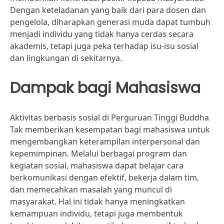
Dengan keteladanan yang baik dari para dosen dan
pengelola, diharapkan generasi muda dapat tumbuh
menjadi individu yang tidak hanya cerdas secara
akademis, tetapi juga peka terhadap isu-isu sosial
dan lingkungan di sekitarnya.
Dampak bagi Mahasiswa
Aktivitas berbasis sosial di Perguruan Tinggi Buddha
Tak memberikan kesempatan bagi mahasiswa untuk
mengembangkan keterampilan interpersonal dan
kepemimpinan. Melalui berbagai program dan
kegiatan sosial, mahasiswa dapat belajar cara
berkomunikasi dengan efektif, bekerja dalam tim,
dan memecahkan masalah yang muncul di
masyarakat. Hal ini tidak hanya meningkatkan
kemampuan individu, tetapi juga membentuk