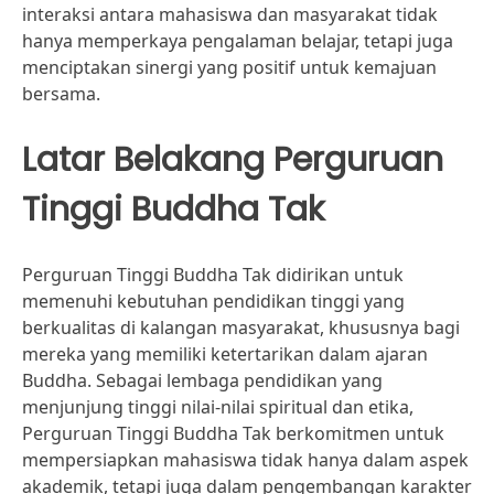
interaksi antara mahasiswa dan masyarakat tidak
hanya memperkaya pengalaman belajar, tetapi juga
menciptakan sinergi yang positif untuk kemajuan
bersama.
Latar Belakang Perguruan
Tinggi Buddha Tak
Perguruan Tinggi Buddha Tak didirikan untuk
memenuhi kebutuhan pendidikan tinggi yang
berkualitas di kalangan masyarakat, khususnya bagi
mereka yang memiliki ketertarikan dalam ajaran
Buddha. Sebagai lembaga pendidikan yang
menjunjung tinggi nilai-nilai spiritual dan etika,
Perguruan Tinggi Buddha Tak berkomitmen untuk
mempersiapkan mahasiswa tidak hanya dalam aspek
akademik, tetapi juga dalam pengembangan karakter