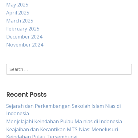
May 2025
April 2025
March 2025
February 2025
December 2024
November 2024
Search
for:
Recent Posts
Sejarah dan Perkembangan Sekolah Islam Nias di
Indonesia
Menjelajahi Keindahan Pulau Ma nias di Indonesia
Keajaiban dan Kecantikan MTS Nias: Menelusuri
Keindahan Pulau Tersembunyi