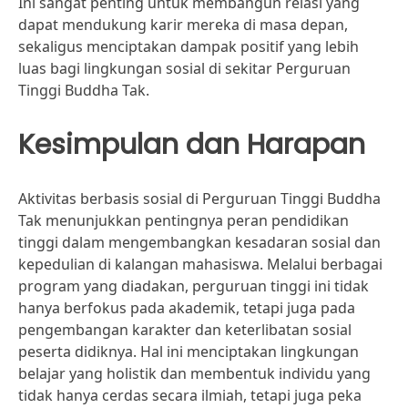
Ini sangat penting untuk membangun relasi yang
dapat mendukung karir mereka di masa depan,
sekaligus menciptakan dampak positif yang lebih
luas bagi lingkungan sosial di sekitar Perguruan
Tinggi Buddha Tak.
Kesimpulan dan Harapan
Aktivitas berbasis sosial di Perguruan Tinggi Buddha
Tak menunjukkan pentingnya peran pendidikan
tinggi dalam mengembangkan kesadaran sosial dan
kepedulian di kalangan mahasiswa. Melalui berbagai
program yang diadakan, perguruan tinggi ini tidak
hanya berfokus pada akademik, tetapi juga pada
pengembangan karakter dan keterlibatan sosial
peserta didiknya. Hal ini menciptakan lingkungan
belajar yang holistik dan membentuk individu yang
tidak hanya cerdas secara ilmiah, tetapi juga peka