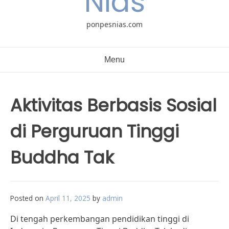
Nias
ponpesnias.com
Menu
Aktivitas Berbasis Sosial
di Perguruan Tinggi
Buddha Tak
Posted on
April 11, 2025
by
admin
Di tengah perkembangan pendidikan tinggi di