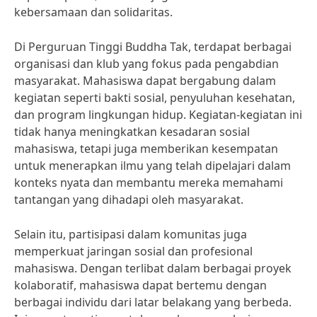
kebersamaan dan solidaritas.
Di Perguruan Tinggi Buddha Tak, terdapat berbagai
organisasi dan klub yang fokus pada pengabdian
masyarakat. Mahasiswa dapat bergabung dalam
kegiatan seperti bakti sosial, penyuluhan kesehatan,
dan program lingkungan hidup. Kegiatan-kegiatan ini
tidak hanya meningkatkan kesadaran sosial
mahasiswa, tetapi juga memberikan kesempatan
untuk menerapkan ilmu yang telah dipelajari dalam
konteks nyata dan membantu mereka memahami
tantangan yang dihadapi oleh masyarakat.
Selain itu, partisipasi dalam komunitas juga
memperkuat jaringan sosial dan profesional
mahasiswa. Dengan terlibat dalam berbagai proyek
kolaboratif, mahasiswa dapat bertemu dengan
berbagai individu dari latar belakang yang berbeda.