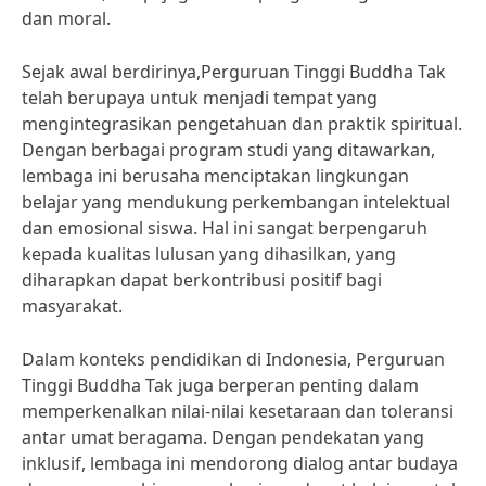
dan moral.
Sejak awal berdirinya,Perguruan Tinggi Buddha Tak
telah berupaya untuk menjadi tempat yang
mengintegrasikan pengetahuan dan praktik spiritual.
Dengan berbagai program studi yang ditawarkan,
lembaga ini berusaha menciptakan lingkungan
belajar yang mendukung perkembangan intelektual
dan emosional siswa. Hal ini sangat berpengaruh
kepada kualitas lulusan yang dihasilkan, yang
diharapkan dapat berkontribusi positif bagi
masyarakat.
Dalam konteks pendidikan di Indonesia, Perguruan
Tinggi Buddha Tak juga berperan penting dalam
memperkenalkan nilai-nilai kesetaraan dan toleransi
antar umat beragama. Dengan pendekatan yang
inklusif, lembaga ini mendorong dialog antar budaya