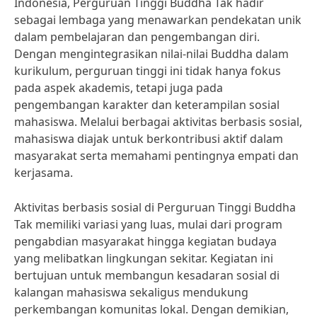
Indonesia, Perguruan Tinggi Buddha Tak hadir
sebagai lembaga yang menawarkan pendekatan unik
dalam pembelajaran dan pengembangan diri.
Dengan mengintegrasikan nilai-nilai Buddha dalam
kurikulum, perguruan tinggi ini tidak hanya fokus
pada aspek akademis, tetapi juga pada
pengembangan karakter dan keterampilan sosial
mahasiswa. Melalui berbagai aktivitas berbasis sosial,
mahasiswa diajak untuk berkontribusi aktif dalam
masyarakat serta memahami pentingnya empati dan
kerjasama.
Aktivitas berbasis sosial di Perguruan Tinggi Buddha
Tak memiliki variasi yang luas, mulai dari program
pengabdian masyarakat hingga kegiatan budaya
yang melibatkan lingkungan sekitar. Kegiatan ini
bertujuan untuk membangun kesadaran sosial di
kalangan mahasiswa sekaligus mendukung
perkembangan komunitas lokal. Dengan demikian,