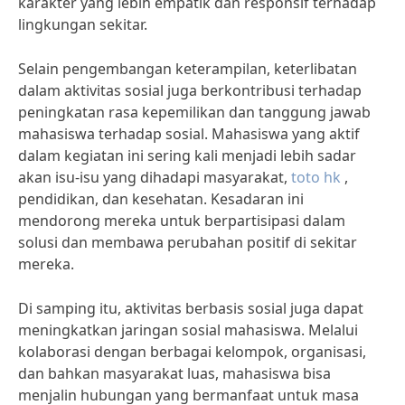
karakter yang lebih empatik dan responsif terhadap
lingkungan sekitar.
Selain pengembangan keterampilan, keterlibatan
dalam aktivitas sosial juga berkontribusi terhadap
peningkatan rasa kepemilikan dan tanggung jawab
mahasiswa terhadap sosial. Mahasiswa yang aktif
dalam kegiatan ini sering kali menjadi lebih sadar
akan isu-isu yang dihadapi masyarakat,
toto hk
,
pendidikan, dan kesehatan. Kesadaran ini
mendorong mereka untuk berpartisipasi dalam
solusi dan membawa perubahan positif di sekitar
mereka.
Di samping itu, aktivitas berbasis sosial juga dapat
meningkatkan jaringan sosial mahasiswa. Melalui
kolaborasi dengan berbagai kelompok, organisasi,
dan bahkan masyarakat luas, mahasiswa bisa
menjalin hubungan yang bermanfaat untuk masa