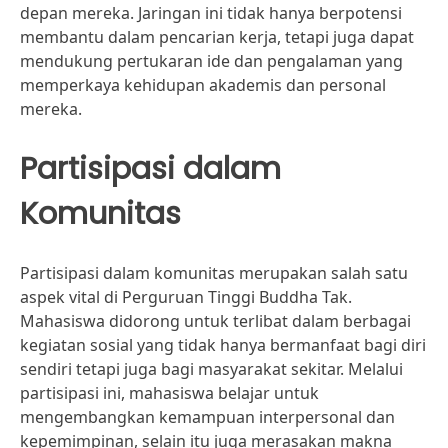
depan mereka. Jaringan ini tidak hanya berpotensi
membantu dalam pencarian kerja, tetapi juga dapat
mendukung pertukaran ide dan pengalaman yang
memperkaya kehidupan akademis dan personal
mereka.
Partisipasi dalam
Komunitas
Partisipasi dalam komunitas merupakan salah satu
aspek vital di Perguruan Tinggi Buddha Tak.
Mahasiswa didorong untuk terlibat dalam berbagai
kegiatan sosial yang tidak hanya bermanfaat bagi diri
sendiri tetapi juga bagi masyarakat sekitar. Melalui
partisipasi ini, mahasiswa belajar untuk
mengembangkan kemampuan interpersonal dan
kepemimpinan, selain itu juga merasakan makna