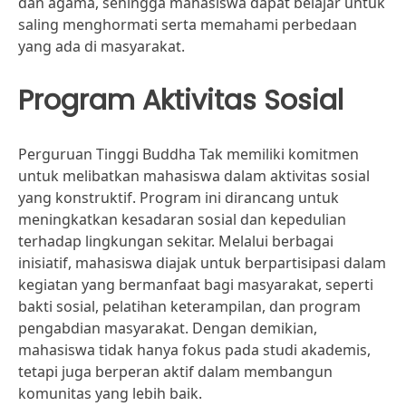
dan agama, sehingga mahasiswa dapat belajar untuk
saling menghormati serta memahami perbedaan
yang ada di masyarakat.
Program Aktivitas Sosial
Perguruan Tinggi Buddha Tak memiliki komitmen
untuk melibatkan mahasiswa dalam aktivitas sosial
yang konstruktif. Program ini dirancang untuk
meningkatkan kesadaran sosial dan kepedulian
terhadap lingkungan sekitar. Melalui berbagai
inisiatif, mahasiswa diajak untuk berpartisipasi dalam
kegiatan yang bermanfaat bagi masyarakat, seperti
bakti sosial, pelatihan keterampilan, dan program
pengabdian masyarakat. Dengan demikian,
mahasiswa tidak hanya fokus pada studi akademis,
tetapi juga berperan aktif dalam membangun
komunitas yang lebih baik.