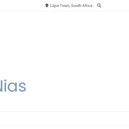
Cape Town, South Africa
Nias