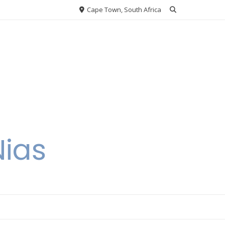
Cape Town, South Africa
Nias