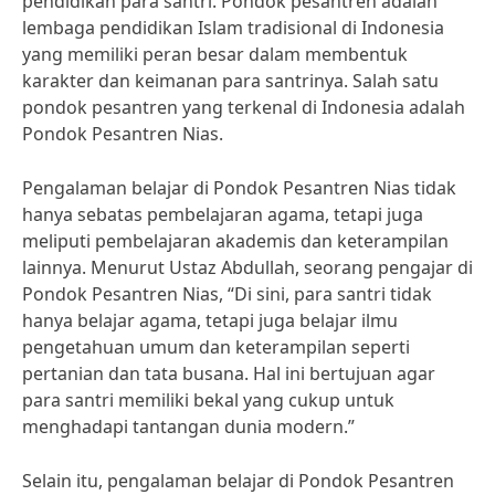
pendidikan para santri. Pondok pesantren adalah
lembaga pendidikan Islam tradisional di Indonesia
yang memiliki peran besar dalam membentuk
karakter dan keimanan para santrinya. Salah satu
pondok pesantren yang terkenal di Indonesia adalah
Pondok Pesantren Nias.
Pengalaman belajar di Pondok Pesantren Nias tidak
hanya sebatas pembelajaran agama, tetapi juga
meliputi pembelajaran akademis dan keterampilan
lainnya. Menurut Ustaz Abdullah, seorang pengajar di
Pondok Pesantren Nias, “Di sini, para santri tidak
hanya belajar agama, tetapi juga belajar ilmu
pengetahuan umum dan keterampilan seperti
pertanian dan tata busana. Hal ini bertujuan agar
para santri memiliki bekal yang cukup untuk
menghadapi tantangan dunia modern.”
Selain itu, pengalaman belajar di Pondok Pesantren