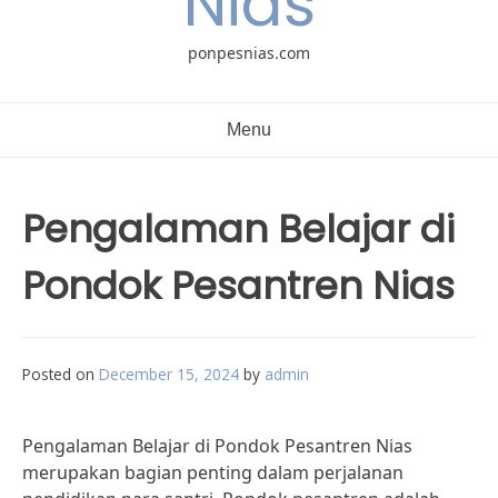
Nias
ponpesnias.com
Menu
Pengalaman Belajar di
Pondok Pesantren Nias
Posted on
December 15, 2024
by
admin
Pengalaman Belajar di Pondok Pesantren Nias
merupakan bagian penting dalam perjalanan