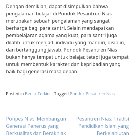
Dengan demikian, dapat disimpulkan bahwa
pengalaman belajar di Pondok Pesantren Nias
merupakan sebuah pengalaman yang sangat
berharga bagi para santri. Selain mendapatkan
pembelajaran agama yang kuat, para santri juga
dilatih untuk menjadi individu yang mandiri, disiplin,
dan bertanggung jawab. Pondok Pesantren Nias
bukan hanya tempat untuk belajar, tetapi juga tempat
untuk membentuk karakter dan kepribadian yang
baik bagi generasi masa depan.
Posted in
Berita Terkini
Tagged
Pondok Pesantren Nias
Post
Ponpes Nias: Membangun
Pesantren Nias: Tradisi
Generasi Penerus yang
Pendidikan Islam yang
Berkualitas dan Berakhlak
Berkelanjutan