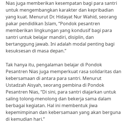
Nias juga memberikan kesempatan bagi para santri
untuk mengembangkan karakter dan kepribadian
yang kuat. Menurut Dr. Hidayat Nur Wahid, seorang
pakar pendidikan Islam, “Pondok pesantren
memberikan lingkungan yang kondusif bagi para
santri untuk belajar mandiri, disiplin, dan
bertanggung jawab. Ini adalah modal penting bagi
kesuksesan di masa depan.”
Tak hanya itu, pengalaman belajar di Pondok
Pesantren Nias juga memperkuat rasa solidaritas dan
kebersamaan di antara para santri. Menurut
Ustadzah Aisyah, seorang pembina di Pondok
Pesantren Nias, “Di sini, para santri diajarkan untuk
saling tolong-menolong dan bekerja sama dalam
berbagai kegiatan. Hal ini membentuk jiwa
kepemimpinan dan kebersamaan yang akan berguna
di kemudian hari.”