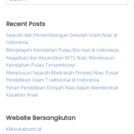
for:
Recent Posts
Sejarah dan Perkembangan Sekolah Islam Nias di
Indonesia
Menjelajahi Keindahan Pulau Ma nias di Indonesia
Keajaiban dan Kecantikan MTS Nias: Menelusuri
Keindahan Pulau Tersembunyi
Menelusuri Sejarah Madrasah Ponpes Nias: Pusat
Pendidikan Islam Tradisional di Indonesia
Peran Pendidikan Diniyah Nias dalam Membentuk
Karakter Anak
Website Bersangkutan
kliksukabumi.id