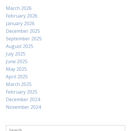
March 2026
February 2026
January 2026
December 2025
September 2025
August 2025
July 2025
June 2025
May 2025
April 2025
March 2025
February 2025
December 2024
November 2024
Search