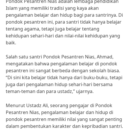
Pondok Pesantren Nias adalah lembaga pendidikan
Islam yang memiliki tradisi yang kaya akan
pengalaman belajar dan hidup bagi para santrinya. Di
pondok pesantren ini, para santri tidak hanya belajar
tentang agama, tetapi juga belajar tentang
kehidupan sehari-hari dan nilai-nilai kehidupan yang
baik.
Salah satu santri Pondok Pesantren Nias, Ahmad,
mengatakan bahwa pengalaman belajar di pondok
pesantren ini sangat berbeda dengan sekolah biasa.
“Di sini kita belajar tidak hanya dari buku-buku, tetapi
juga dari pengalaman hidup sehari-hari bersama
teman-teman dan para ustadz,” ujarnya.
Menurut Ustadz Ali, seorang pengajar di Pondok
Pesantren Nias, pengalaman belajar dan hidup di
pondok pesantren memiliki nilai yang sangat penting
dalam pembentukan karakter dan kepribadian santri.