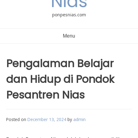
Nias
ponpesnias.com
Menu
Pengalaman Belajar
dan Hidup di Pondok
Pesantren Nias
Posted on
December 13, 2024
by
admin