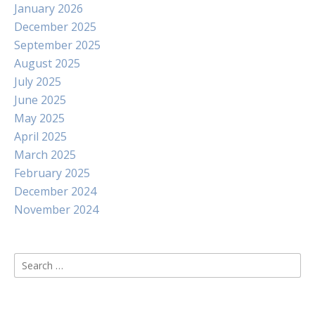
January 2026
December 2025
September 2025
August 2025
July 2025
June 2025
May 2025
April 2025
March 2025
February 2025
December 2024
November 2024
Search
for: