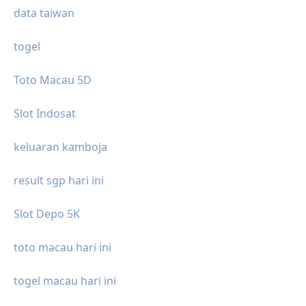
data taiwan
togel
Toto Macau 5D
Slot Indosat
keluaran kamboja
result sgp hari ini
Slot Depo 5K
toto macau hari ini
togel macau hari ini