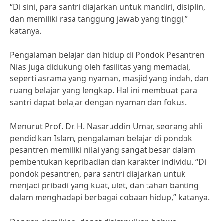
“Di sini, para santri diajarkan untuk mandiri, disiplin,
dan memiliki rasa tanggung jawab yang tinggi,”
katanya.
Pengalaman belajar dan hidup di Pondok Pesantren
Nias juga didukung oleh fasilitas yang memadai,
seperti asrama yang nyaman, masjid yang indah, dan
ruang belajar yang lengkap. Hal ini membuat para
santri dapat belajar dengan nyaman dan fokus.
Menurut Prof. Dr. H. Nasaruddin Umar, seorang ahli
pendidikan Islam, pengalaman belajar di pondok
pesantren memiliki nilai yang sangat besar dalam
pembentukan kepribadian dan karakter individu. “Di
pondok pesantren, para santri diajarkan untuk
menjadi pribadi yang kuat, ulet, dan tahan banting
dalam menghadapi berbagai cobaan hidup,” katanya.