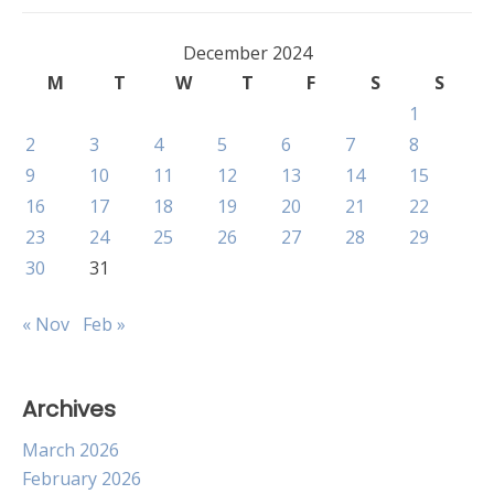
December 2024
M
T
W
T
F
S
S
1
2
3
4
5
6
7
8
9
10
11
12
13
14
15
16
17
18
19
20
21
22
23
24
25
26
27
28
29
30
31
« Nov
Feb »
Archives
March 2026
February 2026