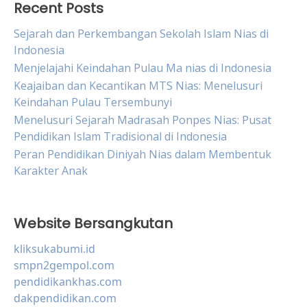
Recent Posts
Sejarah dan Perkembangan Sekolah Islam Nias di
Indonesia
Menjelajahi Keindahan Pulau Ma nias di Indonesia
Keajaiban dan Kecantikan MTS Nias: Menelusuri
Keindahan Pulau Tersembunyi
Menelusuri Sejarah Madrasah Ponpes Nias: Pusat
Pendidikan Islam Tradisional di Indonesia
Peran Pendidikan Diniyah Nias dalam Membentuk
Karakter Anak
Website Bersangkutan
kliksukabumi.id
smpn2gempol.com
pendidikankhas.com
dakpendidikan.com