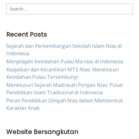
Search
for:
Recent Posts
Sejarah dan Perkembangan Sekolah Islam Nias di
Indonesia
Menjelajahi Keindahan Pulau Ma nias di Indonesia
Keajaiban dan Kecantikan MTS Nias: Menelusuri
Keindahan Pulau Tersembunyi
Menelusuri Sejarah Madrasah Ponpes Nias: Pusat
Pendidikan Islam Tradisional di Indonesia
Peran Pendidikan Diniyah Nias dalam Membentuk
Karakter Anak
Website Bersangkutan