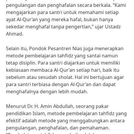
pengulangan dan penghafalan secara berkala. “Kami
mengajarkan para santri untuk memahami setiap
ayat Al-Qur’an yang mereka hafal, bukan hanya
sekedar menghafal tanpa pengertian,” ujar Ustadz
Ahmad.
Selain itu, Pondok Pesantren Nias juga menerapkan
metode pembelajaran tahfidz yang santai namun
tetap disiplin. Para santri diajarkan untuk memiliki
kebiasaan membaca Al-Qur’an setiap hari, baik itu
sebelum atau sesudah sholat. Hal ini bertujuan agar
para santri terbiasa dengan Al-Qur’an dan dapat
menghafalnya dengan lebih mudah.
Menurut Dr. H. Amin Abdullah, seorang pakar
pendidikan Islam, metode pembelajaran tahfidz yang
efektif adalah metode yang menggabungkan antara
pengulangan, penghafalan, dan pemahaman.