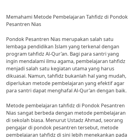
Memahami Metode Pembelajaran Tahfidz di Pondok
Pesantren Nias
Pondok Pesantren Nias merupakan salah satu
lembaga pendidikan Islam yang terkenal dengan
program tahfidz Al-Qur’an. Bagi para santri yang
ingin mendalami ilmu agama, pembelajaran tahfidz
menjadi salah satu kegiatan utama yang harus
dikuasai. Namun, tahfidz bukanlah hal yang mudah,
diperlukan metode pembelajaran yang efektif agar
para santri dapat menghafal Al-Qur’an dengan baik.
Metode pembelajaran tahfidz di Pondok Pesantren
Nias sangat berbeda dengan metode pembelajaran
di sekolah biasa. Menurut Ustadz Ahmad, seorang
pengajar di pondok pesantren tersebut, metode
pembelajaran tahfidz di sini lebih menekankan pada