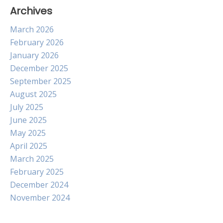
Archives
March 2026
February 2026
January 2026
December 2025
September 2025
August 2025
July 2025
June 2025
May 2025
April 2025
March 2025
February 2025
December 2024
November 2024