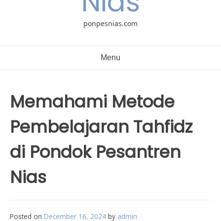
Nias
ponpesnias.com
Menu
Memahami Metode
Pembelajaran Tahfidz
di Pondok Pesantren
Nias
Posted on
December 16, 2024
by
admin