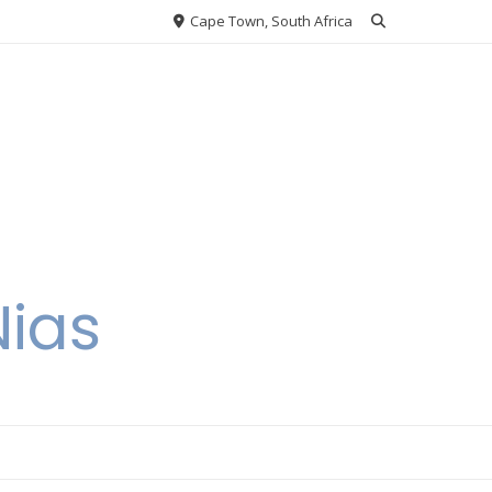
Cape Town, South Africa
Nias