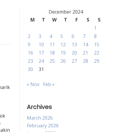
December 2024
M
T
W
T
F
S
S
1
2
3
4
5
6
7
8
9
10
11
12
13
14
15
16
17
18
19
20
21
22
23
24
25
26
27
28
29
30
31
« Nov
Feb »
narik
Archives
dok
March 2026
a
February 2026
makin