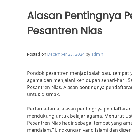
Alasan Pentingnya P
Pesantren Nias
Posted on
December 23, 2024
by
admin
Pondok pesantren menjadi salah satu tempat 
agama dan menjalani kehidupan sehari-hari. S
Pesantren Nias. Alasan pentingnya pendaftar
untuk disimak.
Pertama-tama, alasan pentingnya pendaftaran
mendukung untuk belajar agama. Menurut Usta
Pesantren Nias hadir sebagai tempat yang ama
mendalam.” Lingkungan yang Islami dan dipen