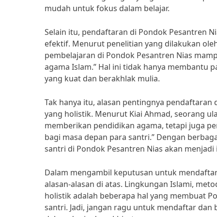
mudah untuk fokus dalam belajar.
Selain itu, pendaftaran di Pondok Pesantren 
efektif. Menurut penelitian yang dilakukan ol
pembelajaran di Pondok Pesantren Nias mam
agama Islam.” Hal ini tidak hanya membantu p
yang kuat dan berakhlak mulia.
Tak hanya itu, alasan pentingnya pendaftaran
yang holistik. Menurut Kiai Ahmad, seorang u
memberikan pendidikan agama, tetapi juga pe
bagi masa depan para santri.” Dengan berbaga
santri di Pondok Pesantren Nias akan menjadi 
Dalam mengambil keputusan untuk mendaftar
alasan-alasan di atas. Lingkungan Islami, met
holistik adalah beberapa hal yang membuat Po
santri. Jadi, jangan ragu untuk mendaftar da