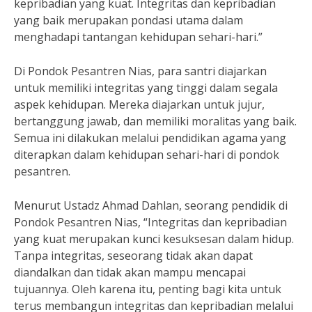
kepribadian yang kuat. Integritas dan kepribadian
yang baik merupakan pondasi utama dalam
menghadapi tantangan kehidupan sehari-hari.”
Di Pondok Pesantren Nias, para santri diajarkan
untuk memiliki integritas yang tinggi dalam segala
aspek kehidupan. Mereka diajarkan untuk jujur,
bertanggung jawab, dan memiliki moralitas yang baik.
Semua ini dilakukan melalui pendidikan agama yang
diterapkan dalam kehidupan sehari-hari di pondok
pesantren.
Menurut Ustadz Ahmad Dahlan, seorang pendidik di
Pondok Pesantren Nias, “Integritas dan kepribadian
yang kuat merupakan kunci kesuksesan dalam hidup.
Tanpa integritas, seseorang tidak akan dapat
diandalkan dan tidak akan mampu mencapai
tujuannya. Oleh karena itu, penting bagi kita untuk
terus membangun integritas dan kepribadian melalui