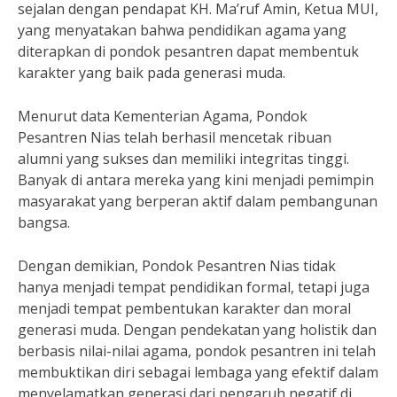
sejalan dengan pendapat KH. Ma’ruf Amin, Ketua MUI,
yang menyatakan bahwa pendidikan agama yang
diterapkan di pondok pesantren dapat membentuk
karakter yang baik pada generasi muda.
Menurut data Kementerian Agama, Pondok
Pesantren Nias telah berhasil mencetak ribuan
alumni yang sukses dan memiliki integritas tinggi.
Banyak di antara mereka yang kini menjadi pemimpin
masyarakat yang berperan aktif dalam pembangunan
bangsa.
Dengan demikian, Pondok Pesantren Nias tidak
hanya menjadi tempat pendidikan formal, tetapi juga
menjadi tempat pembentukan karakter dan moral
generasi muda. Dengan pendekatan yang holistik dan
berbasis nilai-nilai agama, pondok pesantren ini telah
membuktikan diri sebagai lembaga yang efektif dalam
menyelamatkan generasi dari pengaruh negatif di