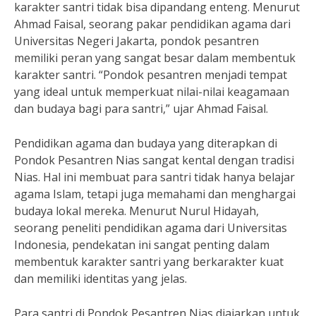
karakter santri tidak bisa dipandang enteng. Menurut
Ahmad Faisal, seorang pakar pendidikan agama dari
Universitas Negeri Jakarta, pondok pesantren
memiliki peran yang sangat besar dalam membentuk
karakter santri. “Pondok pesantren menjadi tempat
yang ideal untuk memperkuat nilai-nilai keagamaan
dan budaya bagi para santri,” ujar Ahmad Faisal.
Pendidikan agama dan budaya yang diterapkan di
Pondok Pesantren Nias sangat kental dengan tradisi
Nias. Hal ini membuat para santri tidak hanya belajar
agama Islam, tetapi juga memahami dan menghargai
budaya lokal mereka. Menurut Nurul Hidayah,
seorang peneliti pendidikan agama dari Universitas
Indonesia, pendekatan ini sangat penting dalam
membentuk karakter santri yang berkarakter kuat
dan memiliki identitas yang jelas.
Para santri di Pondok Pesantren Nias diajarkan untuk