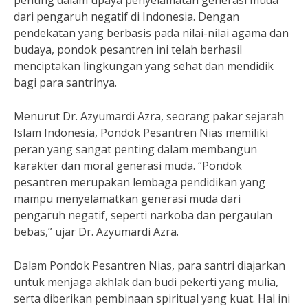
penting dalam upaya penyelamatan generasi muda
dari pengaruh negatif di Indonesia. Dengan
pendekatan yang berbasis pada nilai-nilai agama dan
budaya, pondok pesantren ini telah berhasil
menciptakan lingkungan yang sehat dan mendidik
bagi para santrinya.
Menurut Dr. Azyumardi Azra, seorang pakar sejarah
Islam Indonesia, Pondok Pesantren Nias memiliki
peran yang sangat penting dalam membangun
karakter dan moral generasi muda. “Pondok
pesantren merupakan lembaga pendidikan yang
mampu menyelamatkan generasi muda dari
pengaruh negatif, seperti narkoba dan pergaulan
bebas,” ujar Dr. Azyumardi Azra.
Dalam Pondok Pesantren Nias, para santri diajarkan
untuk menjaga akhlak dan budi pekerti yang mulia,
serta diberikan pembinaan spiritual yang kuat. Hal ini