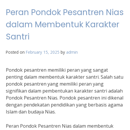
Peran Pondok Pesantren Nias
dalam Membentuk Karakter
Santri
Posted on
February 15, 2025
by
admin
Pondok pesantren memiliki peran yang sangat
penting dalam membentuk karakter santri. Salah satu
pondok pesantren yang memiliki peran yang
signifikan dalam pembentukan karakter santri adalah
Pondok Pesantren Nias. Pondok pesantren ini dikenal
dengan pendekatan pendidikan yang berbasis agama
Islam dan budaya Nias.
Peran Pondok Pesantren Nias dalam membentuk