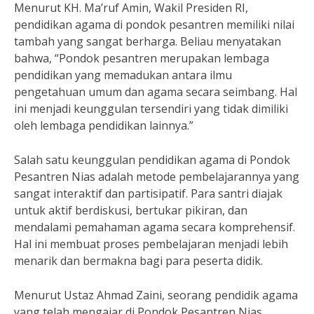
Menurut KH. Ma’ruf Amin, Wakil Presiden RI,
pendidikan agama di pondok pesantren memiliki nilai
tambah yang sangat berharga. Beliau menyatakan
bahwa, “Pondok pesantren merupakan lembaga
pendidikan yang memadukan antara ilmu
pengetahuan umum dan agama secara seimbang. Hal
ini menjadi keunggulan tersendiri yang tidak dimiliki
oleh lembaga pendidikan lainnya.”
Salah satu keunggulan pendidikan agama di Pondok
Pesantren Nias adalah metode pembelajarannya yang
sangat interaktif dan partisipatif. Para santri diajak
untuk aktif berdiskusi, bertukar pikiran, dan
mendalami pemahaman agama secara komprehensif.
Hal ini membuat proses pembelajaran menjadi lebih
menarik dan bermakna bagi para peserta didik.
Menurut Ustaz Ahmad Zaini, seorang pendidik agama
yang telah mengajar di Pondok Pesantren Nias