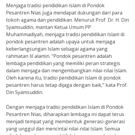
Menjaga tradisi pendidikan Islam di Pondok
Pesantren Nias juga mendapat dukungan dari para
tokoh agama dan pendidikan. Menurut Prof. Dr. H. Din
Syamsuddin, mantan Ketua Umum PP
Muhammadiyah, menjaga tradisi pendidikan Islam di
pondok pesantren adalah upaya untuk menjaga
keberlangsungan Islam sebagai agama yang
rahmatan lil alamin. “Pondok pesantren adalah
lembaga pendidikan yang memiliki peran strategis
dalam menjaga dan mengembangkan nilai-nilai Islam.
Oleh karena itu, tradisi pendidikan Islam di pondok
pesantren harus tetap dijaga dengan baik,” kata Prof.
Din Syamsuddin.
Dengan menjaga tradisi pendidikan Islam di Pondok
Pesantren Nias, diharapkan lembaga ini dapat terus
menjadi tempat yang membentuk generasi-generasi
yang unggul dan mencintai nilai-nilai Islam. Semua