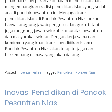
pihak harus berperan aktif dalam meneruskan dan
mengembangkan tradisi pendidikan Islam yang sudah
ada di pondok pesantren ini. Menjaga tradisi
pendidikan Islam di Pondok Pesantren Nias bukan
hanya tanggung jawab pengurus dan guru, tetapi
juga tanggung jawab seluruh komunitas pesantren
dan masyarakat sekitar. Dengan kerja sama dan
komitmen yang kuat, tradisi pendidikan Islam di
Pondok Pesantren Nias akan tetap terjaga dan
berkembang di masa yang akan datang.
Posted in
Berita Terkini
Tagged
Pendidikan Ponpes Nias
Inovasi Pendidikan di Pondok
Pesantren Nias