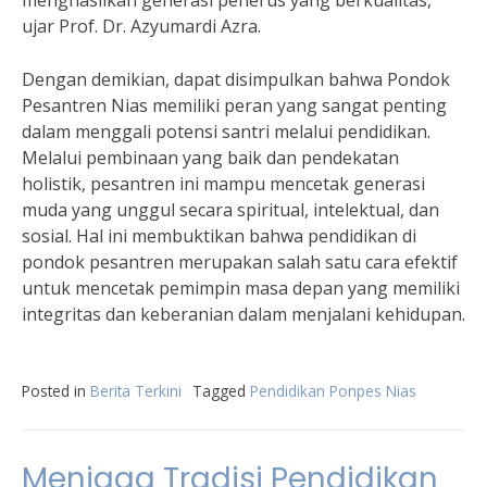
menghasilkan generasi penerus yang berkualitas,”
ujar Prof. Dr. Azyumardi Azra.
Dengan demikian, dapat disimpulkan bahwa Pondok
Pesantren Nias memiliki peran yang sangat penting
dalam menggali potensi santri melalui pendidikan.
Melalui pembinaan yang baik dan pendekatan
holistik, pesantren ini mampu mencetak generasi
muda yang unggul secara spiritual, intelektual, dan
sosial. Hal ini membuktikan bahwa pendidikan di
pondok pesantren merupakan salah satu cara efektif
untuk mencetak pemimpin masa depan yang memiliki
integritas dan keberanian dalam menjalani kehidupan.
Posted in
Berita Terkini
Tagged
Pendidikan Ponpes Nias
Menjaga Tradisi Pendidikan