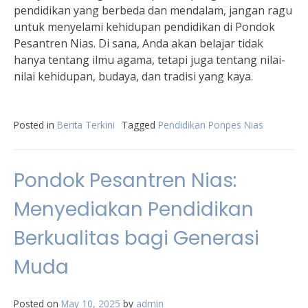
pendidikan yang berbeda dan mendalam, jangan ragu
untuk menyelami kehidupan pendidikan di Pondok
Pesantren Nias. Di sana, Anda akan belajar tidak
hanya tentang ilmu agama, tetapi juga tentang nilai-
nilai kehidupan, budaya, dan tradisi yang kaya.
Posted in
Berita Terkini
Tagged
Pendidikan Ponpes Nias
Pondok Pesantren Nias:
Menyediakan Pendidikan
Berkualitas bagi Generasi
Muda
Posted on
May 10, 2025
by
admin