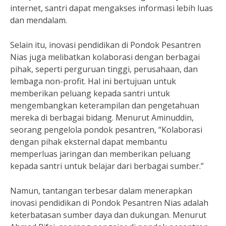
internet, santri dapat mengakses informasi lebih luas
dan mendalam.
Selain itu, inovasi pendidikan di Pondok Pesantren
Nias juga melibatkan kolaborasi dengan berbagai
pihak, seperti perguruan tinggi, perusahaan, dan
lembaga non-profit. Hal ini bertujuan untuk
memberikan peluang kepada santri untuk
mengembangkan keterampilan dan pengetahuan
mereka di berbagai bidang. Menurut Aminuddin,
seorang pengelola pondok pesantren, “Kolaborasi
dengan pihak eksternal dapat membantu
memperluas jaringan dan memberikan peluang
kepada santri untuk belajar dari berbagai sumber.”
Namun, tantangan terbesar dalam menerapkan
inovasi pendidikan di Pondok Pesantren Nias adalah
keterbatasan sumber daya dan dukungan. Menurut