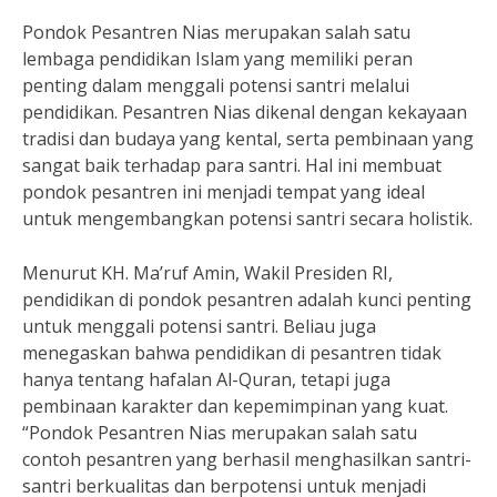
Pondok Pesantren Nias merupakan salah satu
lembaga pendidikan Islam yang memiliki peran
penting dalam menggali potensi santri melalui
pendidikan. Pesantren Nias dikenal dengan kekayaan
tradisi dan budaya yang kental, serta pembinaan yang
sangat baik terhadap para santri. Hal ini membuat
pondok pesantren ini menjadi tempat yang ideal
untuk mengembangkan potensi santri secara holistik.
Menurut KH. Ma’ruf Amin, Wakil Presiden RI,
pendidikan di pondok pesantren adalah kunci penting
untuk menggali potensi santri. Beliau juga
menegaskan bahwa pendidikan di pesantren tidak
hanya tentang hafalan Al-Quran, tetapi juga
pembinaan karakter dan kepemimpinan yang kuat.
“Pondok Pesantren Nias merupakan salah satu
contoh pesantren yang berhasil menghasilkan santri-
santri berkualitas dan berpotensi untuk menjadi