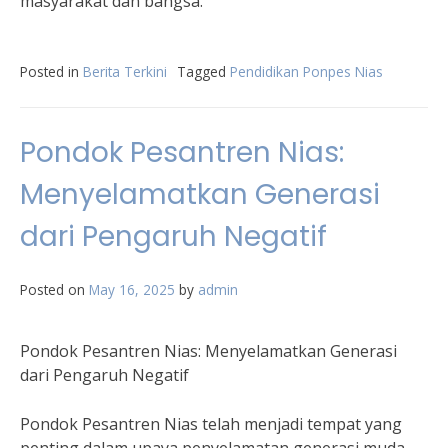
masyarakat dan bangsa.
Posted in
Berita Terkini
Tagged
Pendidikan Ponpes Nias
Pondok Pesantren Nias:
Menyelamatkan Generasi
dari Pengaruh Negatif
Posted on
May 16, 2025
by
admin
Pondok Pesantren Nias: Menyelamatkan Generasi
dari Pengaruh Negatif
Pondok Pesantren Nias telah menjadi tempat yang