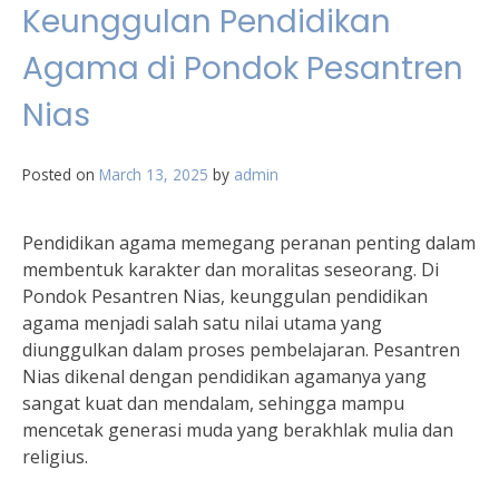
Keunggulan Pendidikan
Agama di Pondok Pesantren
Nias
Posted on
March 13, 2025
by
admin
Pendidikan agama memegang peranan penting dalam
membentuk karakter dan moralitas seseorang. Di
Pondok Pesantren Nias, keunggulan pendidikan
agama menjadi salah satu nilai utama yang
diunggulkan dalam proses pembelajaran. Pesantren
Nias dikenal dengan pendidikan agamanya yang
sangat kuat dan mendalam, sehingga mampu
mencetak generasi muda yang berakhlak mulia dan
religius.