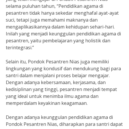
selama puluhan tahun, “Pendidikan agama di
pesantren tidak hanya sekedar menghafal ayat-ayat
suci, tetapi juga memahami maknanya dan
mengaplikasikannya dalam kehidupan sehari-hari.
Inilah yang menjadi keunggulan pendidikan agama di
pesantren, yaitu pembelajaran yang holistik dan
terintegrasi.”
Selain itu, Pondok Pesantren Nias juga memiliki
lingkungan yang kondusif dan mendukung bagi para
santri dalam menjalani proses belajar mengajar.
Dengan adanya kebersamaan, kerjasama, dan
kedisiplinan yang tinggi, pesantren menjadi tempat
yang ideal untuk menimba ilmu agama dan
memperdalam keyakinan keagamaan.
Dengan adanya keunggulan pendidikan agama di
Pondok Pesantren Nias, diharapkan para santri dapat