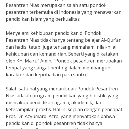
Pesantren Nias merupakan salah satu pondok
pesantren terkemuka di Indonesia yang menawarkan
pendidikan Islam yang berkualitas.
Menyelami kehidupan pendidikan di Pondok
Pesantren Nias tidak hanya tentang belajar Al-Qur’an
dan hadis, tetapi juga tentang memahami nilai-nilai
kehidupan dan kemandirian. Seperti yang dikatakan
oleh KH. Ma’ruf Amin, “Pondok pesantren merupakan
tempat yang sangat penting dalam membangun
karakter dan kepribadian para santri.”
Salah satu hal yang menarik dari Pondok Pesantren
Nias adalah program pendidikan yang holistik, yang
mencakup pendidikan agama, akademik, dan
keterampilan praktis. Hal ini sejalan dengan pendapat
Prof. Dr. Azyumardi Azra, yang menyatakan bahwa
pendidikan di pondok pesantren tidak hanya