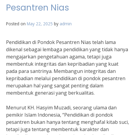
Pesantren Nias
Posted on
May 22, 2025
by
admin
Pendidikan di Pondok Pesantren Nias telah lama
dikenal sebagai lembaga pendidikan yang tidak hanya
mengajarkan pengetahuan agama, tetapi juga
membentuk integritas dan kepribadian yang kuat
pada para santrinya. Membangun integritas dan
kepribadian melalui pendidikan di pondok pesantren
merupakan hal yang sangat penting dalam
membentuk generasi yang berkualitas.
Menurut KH. Hasyim Muzadi, seorang ulama dan
pemikir Islam Indonesia, “Pendidikan di pondok
pesantren bukan hanya tentang menghafal kitab suci,
tetapi juga tentang membentuk karakter dan