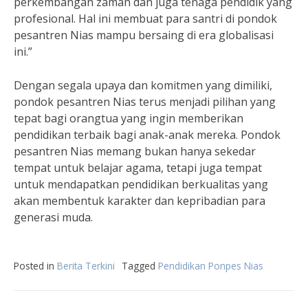
perkembangan zaman dan juga tenaga pendidik yang
profesional. Hal ini membuat para santri di pondok
pesantren Nias mampu bersaing di era globalisasi
ini.”
Dengan segala upaya dan komitmen yang dimiliki,
pondok pesantren Nias terus menjadi pilihan yang
tepat bagi orangtua yang ingin memberikan
pendidikan terbaik bagi anak-anak mereka. Pondok
pesantren Nias memang bukan hanya sekedar
tempat untuk belajar agama, tetapi juga tempat
untuk mendapatkan pendidikan berkualitas yang
akan membentuk karakter dan kepribadian para
generasi muda.
Posted in
Berita Terkini
Tagged
Pendidikan Ponpes Nias