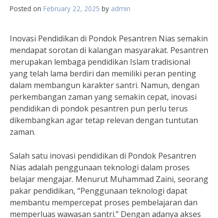
Posted on
February 22, 2025
by
admin
Inovasi Pendidikan di Pondok Pesantren Nias semakin
mendapat sorotan di kalangan masyarakat. Pesantren
merupakan lembaga pendidikan Islam tradisional
yang telah lama berdiri dan memiliki peran penting
dalam membangun karakter santri. Namun, dengan
perkembangan zaman yang semakin cepat, inovasi
pendidikan di pondok pesantren pun perlu terus
dikembangkan agar tetap relevan dengan tuntutan
zaman.
Salah satu inovasi pendidikan di Pondok Pesantren
Nias adalah penggunaan teknologi dalam proses
belajar mengajar. Menurut Muhammad Zaini, seorang
pakar pendidikan, “Penggunaan teknologi dapat
membantu mempercepat proses pembelajaran dan
memperluas wawasan santri.” Dengan adanya akses