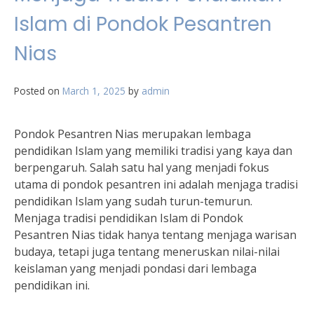
Islam di Pondok Pesantren
Nias
Posted on
March 1, 2025
by
admin
Pondok Pesantren Nias merupakan lembaga
pendidikan Islam yang memiliki tradisi yang kaya dan
berpengaruh. Salah satu hal yang menjadi fokus
utama di pondok pesantren ini adalah menjaga tradisi
pendidikan Islam yang sudah turun-temurun.
Menjaga tradisi pendidikan Islam di Pondok
Pesantren Nias tidak hanya tentang menjaga warisan
budaya, tetapi juga tentang meneruskan nilai-nilai
keislaman yang menjadi pondasi dari lembaga
pendidikan ini.