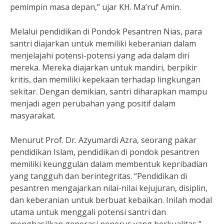
pemimpin masa depan,” ujar KH. Ma’ruf Amin.
Melalui pendidikan di Pondok Pesantren Nias, para
santri diajarkan untuk memiliki keberanian dalam
menjelajahi potensi-potensi yang ada dalam diri
mereka. Mereka diajarkan untuk mandiri, berpikir
kritis, dan memiliki kepekaan terhadap lingkungan
sekitar. Dengan demikian, santri diharapkan mampu
menjadi agen perubahan yang positif dalam
masyarakat.
Menurut Prof. Dr. Azyumardi Azra, seorang pakar
pendidikan Islam, pendidikan di pondok pesantren
memiliki keunggulan dalam membentuk kepribadian
yang tangguh dan berintegritas. “Pendidikan di
pesantren mengajarkan nilai-nilai kejujuran, disiplin,
dan keberanian untuk berbuat kebaikan. Inilah modal
utama untuk menggali potensi santri dan