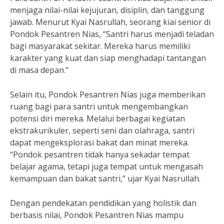
menjaga nilai-nilai kejujuran, disiplin, dan tanggung
jawab. Menurut Kyai Nasrullah, seorang kiai senior di
Pondok Pesantren Nias, “Santri harus menjadi teladan
bagi masyarakat sekitar. Mereka harus memiliki
karakter yang kuat dan siap menghadapi tantangan
di masa depan.”
Selain itu, Pondok Pesantren Nias juga memberikan
ruang bagi para santri untuk mengembangkan
potensi diri mereka. Melalui berbagai kegiatan
ekstrakurikuler, seperti seni dan olahraga, santri
dapat mengeksplorasi bakat dan minat mereka.
“Pondok pesantren tidak hanya sekadar tempat
belajar agama, tetapi juga tempat untuk mengasah
kemampuan dan bakat santri,” ujar Kyai Nasrullah.
Dengan pendekatan pendidikan yang holistik dan
berbasis nilai, Pondok Pesantren Nias mampu