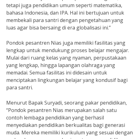
tetapi juga pendidikan umum seperti matematika,
bahasa Indonesia, dan IPA. Hal ini bertujuan untuk
membekali para santri dengan pengetahuan yang
luas agar bisa bersaing di era globalisasi ini.”
Pondok pesantren Nias juga memiliki fasilitas yang
lengkap untuk mendukung proses belajar mengajar.
Mulai dari ruang kelas yang nyaman, perpustakaan
yang lengkap, hingga lapangan olahraga yang
memadai. Semua fasilitas ini didesain untuk
menciptakan lingkungan belajar yang kondusif bagi
para santri.
Menurut Bapak Suryadi, seorang pakar pendidikan,
“Pondok pesantren Nias merupakan salah satu
contoh lembaga pendidikan yang berhasil
menyediakan pendidikan berkualitas bagi generasi
muda. Mereka memiliki kurikulum yang sesuai dengan