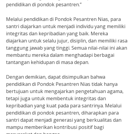
pendidikan di pondok pesantren.”
Melalui pendidikan di Pondok Pesantren Nias, para
santri diajarkan untuk menjadi individu yang memiliki
integritas dan kepribadian yang baik. Mereka
diajarkan untuk selalu jujur, disiplin, dan memiliki rasa
tanggung jawab yang tinggi. Semua nilai-nilai ini akan
membantu mereka dalam menghadapi berbagai
tantangan kehidupan di masa depan.
Dengan demikian, dapat disimpulkan bahwa
pendidikan di Pondok Pesantren Nias tidak hanya
bertujuan untuk mengajarkan pengetahuan agama,
tetapi juga untuk membentuk integritas dan
kepribadian yang kuat pada para santrinya. Melalui
pendidikan di pondok pesantren, diharapkan para
santri dapat menjadi generasi yang berkualitas dan
mampu memberikan kontribusi positif bagi