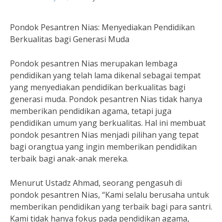
Pondok Pesantren Nias: Menyediakan Pendidikan
Berkualitas bagi Generasi Muda
Pondok pesantren Nias merupakan lembaga
pendidikan yang telah lama dikenal sebagai tempat
yang menyediakan pendidikan berkualitas bagi
generasi muda. Pondok pesantren Nias tidak hanya
memberikan pendidikan agama, tetapi juga
pendidikan umum yang berkualitas. Hal ini membuat
pondok pesantren Nias menjadi pilihan yang tepat
bagi orangtua yang ingin memberikan pendidikan
terbaik bagi anak-anak mereka.
Menurut Ustadz Ahmad, seorang pengasuh di
pondok pesantren Nias, “Kami selalu berusaha untuk
memberikan pendidikan yang terbaik bagi para santri.
Kami tidak hanya fokus pada pendidikan agama,