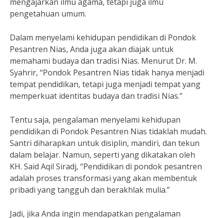
mengajarkan ilmu agama, tetapi juga ilmu
pengetahuan umum.
Dalam menyelami kehidupan pendidikan di Pondok
Pesantren Nias, Anda juga akan diajak untuk
memahami budaya dan tradisi Nias. Menurut Dr. M.
Syahrir, “Pondok Pesantren Nias tidak hanya menjadi
tempat pendidikan, tetapi juga menjadi tempat yang
memperkuat identitas budaya dan tradisi Nias.”
Tentu saja, pengalaman menyelami kehidupan
pendidikan di Pondok Pesantren Nias tidaklah mudah.
Santri diharapkan untuk disiplin, mandiri, dan tekun
dalam belajar. Namun, seperti yang dikatakan oleh
KH. Said Aqil Siradj, “Pendidikan di pondok pesantren
adalah proses transformasi yang akan membentuk
pribadi yang tangguh dan berakhlak mulia.”
Jadi, jika Anda ingin mendapatkan pengalaman