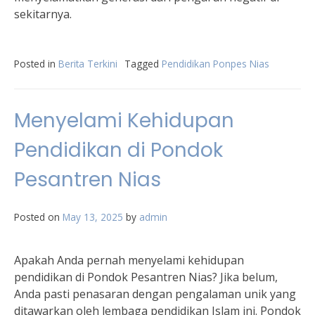
sekitarnya.
Posted in
Berita Terkini
Tagged
Pendidikan Ponpes Nias
Menyelami Kehidupan
Pendidikan di Pondok
Pesantren Nias
Posted on
May 13, 2025
by
admin
Apakah Anda pernah menyelami kehidupan
pendidikan di Pondok Pesantren Nias? Jika belum,
Anda pasti penasaran dengan pengalaman unik yang
ditawarkan oleh lembaga pendidikan Islam ini. Pondok