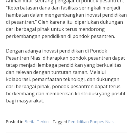
Ahmad Rifai, seorang pengajar di pondok pesantren,
“Keterbatasan dana dan fasilitas seringkali menjadi
hambatan dalam mengembangkan inovasi pendidikan
di pesantren.” Oleh karena itu, diperlukan dukungan
dari berbagai pihak untuk terus mendorong
perkembangan pendidikan di pondok pesantren.
Dengan adanya inovasi pendidikan di Pondok
Pesantren Nias, diharapkan pondok pesantren dapat
tetap menjadi lembaga pendidikan yang berkualitas
dan relevan dengan tuntutan zaman. Melalui
kolaborasi, pemanfaatan teknologi, dan dukungan
dari berbagai pihak, pondok pesantren dapat terus
berkembang dan memberikan kontribusi yang positif
bagi masyarakat.
Posted in
Berita Terkini
Tagged
Pendidikan Ponpes Nias