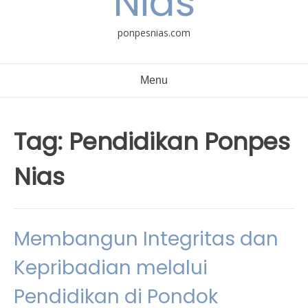
Nias
ponpesnias.com
Menu
Tag:
Pendidikan Ponpes
Nias
Membangun Integritas dan
Kepribadian melalui
Pendidikan di Pondok