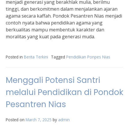
menjadi generasi yang berakhlak mulia, berilmu
tinggi, dan berkomitmen dalam menjalankan ajaran
agama secara kaffah. Pondok Pesantren Nias menjadi
contoh nyata bahwa pendidikan agama yang
berkualitas mampu membentuk karakter dan
moralitas yang kuat pada generasi muda.
Posted in
Berita Terkini
Tagged
Pendidikan Ponpes Nias
Menggali Potensi Santri
melalui Pendidikan di Pondok
Pesantren Nias
Posted on
March 7, 2025
by
admin