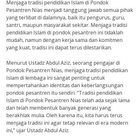
Menjaga tradisi pendidikan Islam di Pondok
Pesantren Nias menjadi tanggung jawab semua pihak
yang terlibat di dalamnya, baik itu pengurus, guru,
santri, maupun masyarakat sekitar. Menjaga tradisi
pendidikan Islam di pondok pesantren ini tidaklah
mudah, namun dengan kerja sama dan komitmen
yang kuat, tradisi ini dapat terus dilestarikan.
Menurut Ustadz Abdul Aziz, seorang pengajar di
Pondok Pesantren Nias, menjaga tradisi pendidikan
Islam di lembaga ini sangat penting untuk
mempertahankan identitas dan keberlangsungan
pondok pesantren itu sendiri. “Tradisi pendidikan
Islam di Pondok Pesantren Nias telah ada sejak lama
dan telah membentuk banyak generasi yang
berakhlak mulia. Oleh karena itu, kita harus terus
menjaga tradisi ini agar tetap relevan di era modern
ini,” ujar Ustadz Abdul Aziz.